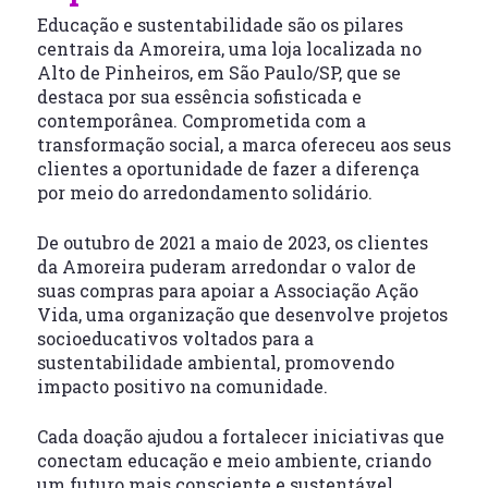
Educação e sustentabilidade são os pilares
centrais da Amoreira, uma loja localizada no
Alto de Pinheiros, em São Paulo/SP, que se
destaca por sua essência sofisticada e
contemporânea. Comprometida com a
transformação social, a marca ofereceu aos seus
clientes a oportunidade de fazer a diferença
por meio do arredondamento solidário.
De outubro de 2021 a maio de 2023, os clientes
da Amoreira puderam arredondar o valor de
suas compras para apoiar a Associação Ação
Vida, uma organização que desenvolve projetos
socioeducativos voltados para a
sustentabilidade ambiental, promovendo
impacto positivo na comunidade.
Cada doação ajudou a fortalecer iniciativas que
conectam educação e meio ambiente, criando
um futuro mais consciente e sustentável.