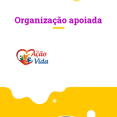
Organização apoiada