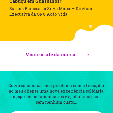
Cabuçu em Guarulhos!”
Susana Barbosa da Silva Matos – Diretora
Executiva da ONG Ação Vida
Visite o site da marca
Quero solucionar meu problema com o troco, dar
ao meu cliente uma nova experiência
solidária,
engajar meus funcionários e ajudar uma causa
sem nenhum custo…