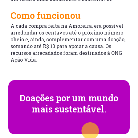
Como funcionou
A cada compra feita na Amoreira, era possível
arredondar os centavos até o próximo número
cheio e, ainda, complementar com uma doação,
somando até R$ 10 para apoiar a causa. Os
recursos arrecadados foram destinados à ONG
Ação Vida.
Doações por um mundo
mais sustentável.