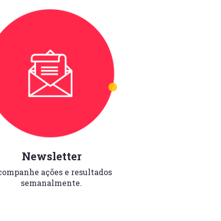
Newsletter
ompanhe ações e resultados
semanalmente.