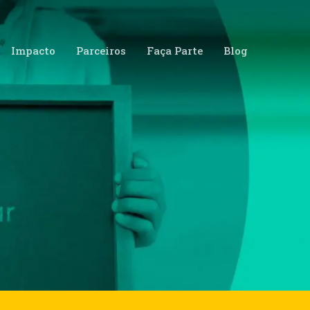
Impacto
Parceiros
Faça Parte
Blog