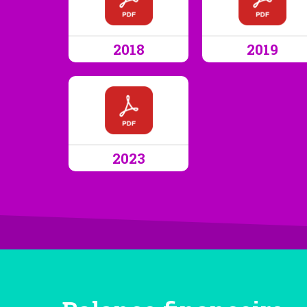
2018
2019
2023