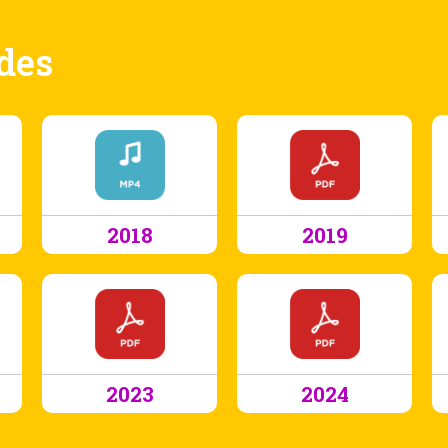
ades
2018
2019
2023
2024