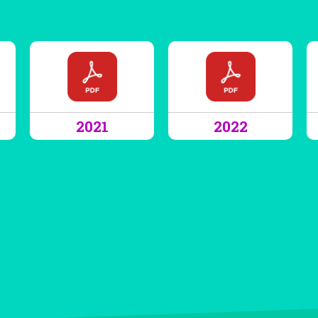
2021
2022