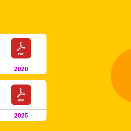
2020
2025