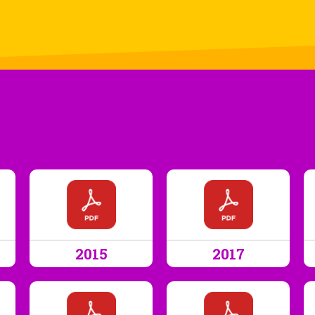
2015
2017