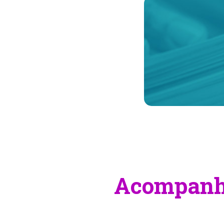
Acompanhe