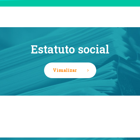
Estatuto social
Visualizar