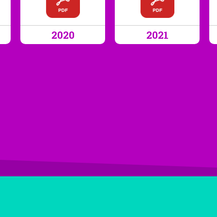
2020
2021