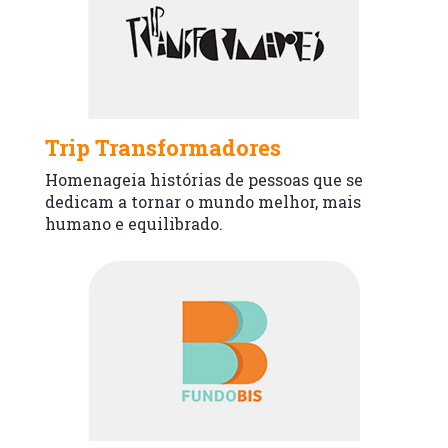
Trip Transformadores
Homenageia histórias de pessoas que se
dedicam a tornar o mundo melhor, mais
humano e equilibrado.