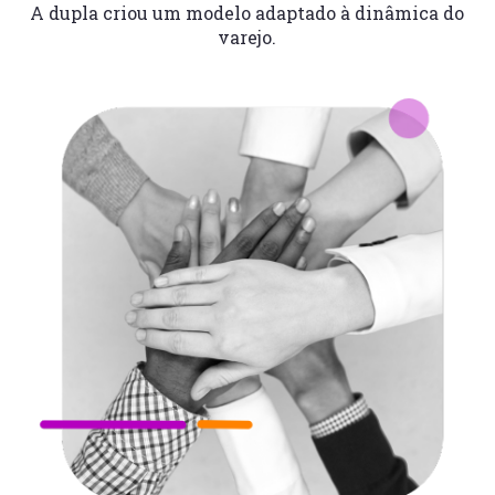
A dupla criou um modelo adaptado à dinâmica do
varejo.