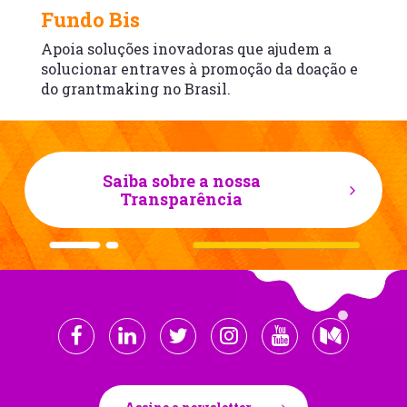
Fundo Bis
Apoia soluções inovadoras que ajudem a
solucionar entraves à promoção da doação e
do grantmaking no Brasil.
Saiba sobre a nossa
Transparência