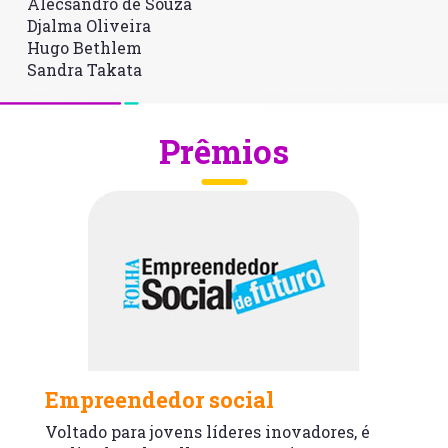
Alecsandro de Souza
Djalma Oliveira
Hugo Bethlem
Sandra Takata
Prêmios
Empreendedor social
Voltado para jovens líderes inovadores, é