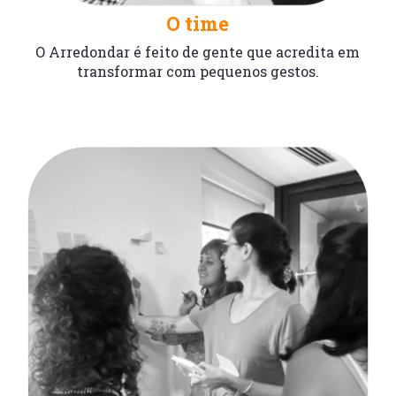
O time
O Arredondar é feito de gente que acredita em
transformar com pequenos gestos.