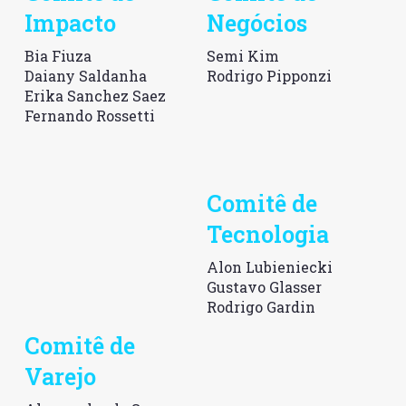
Impacto
Negócios
Bia Fiuza
Semi Kim
Daiany Saldanha
Rodrigo Pipponzi
Erika Sanchez Saez
Fernando Rossetti
Comitê de
Tecnologia
Alon Lubieniecki
Gustavo Glasser
Rodrigo Gardin
Comitê de
Varejo