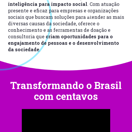
inteligência para impacto social
. Com atuação
presente e eficaz para empresas e organizações
sociais que buscam soluções para atender as mais
diversas causas da sociedade, oferece o
conhecimento e as ferramentas de doação e
consultoria que
criam oportunidades para o
engajamento de pessoas e o desenvolvimento
da sociedade
.
Transformando o Brasil
com centavos