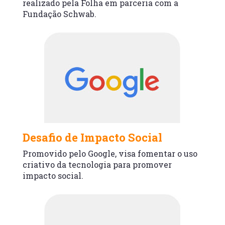
realizado pela Folha em parceria com a
Fundação Schwab.
Desafio de Impacto Social
Promovido pelo Google, visa fomentar o uso
criativo da tecnologia para promover
impacto social.