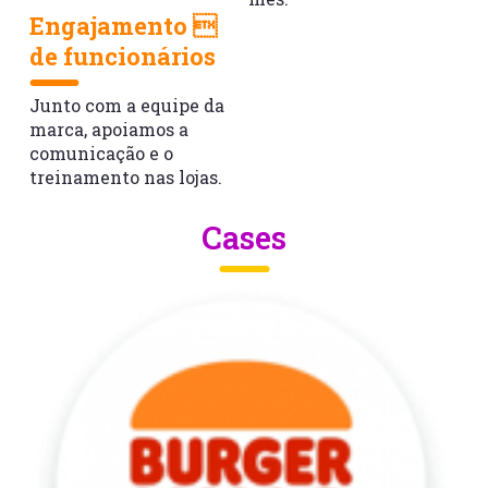
Engajamento 
de funcionários
Junto com a equipe da
marca, apoiamos a
comunicação e o
treinamento nas lojas.
Cases
Burger
King