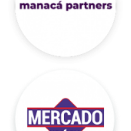
Mercado
Extra