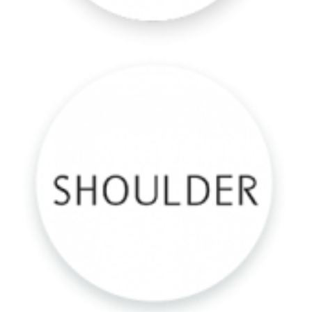
Shoulder