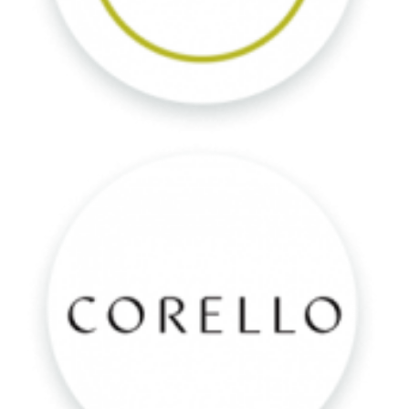
Corello