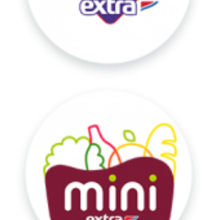
Mini
Extra