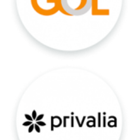
Privalia