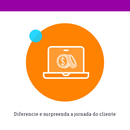
Diferencie e surpreenda
a jornada do cliente