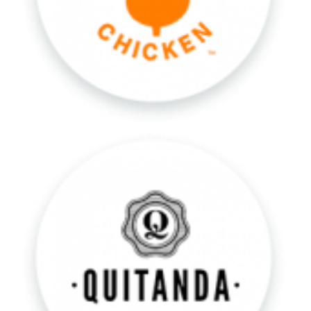
Quitanda