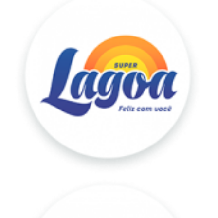
Tricard