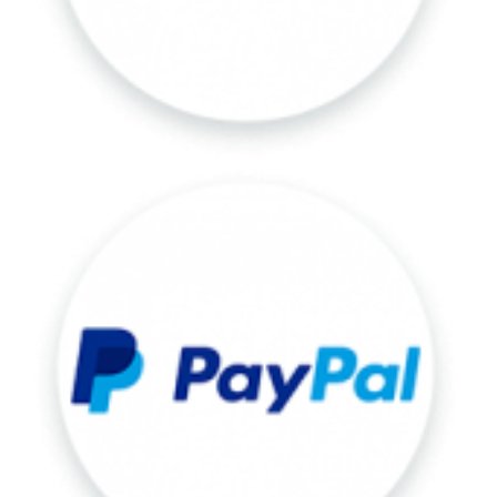
PayPal