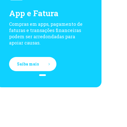
App e Fatura
Compras em apps, pagamento de
faturas e transações financeiras
podem ser arredondadas para
apoiar causas.
Saiba mais