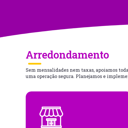
Arredondamento
Sem mensalidades nem taxas, apoiamos toda a
uma operação segura. Planejamos e implemen