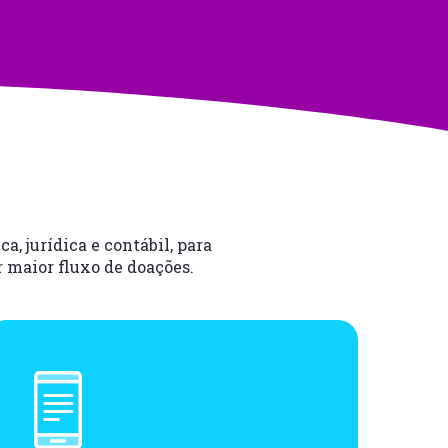
, jurídica e contábil, para
 maior fluxo de doações.