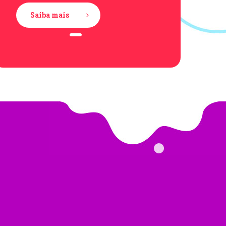
Saiba mais