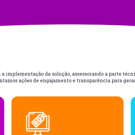
 implementação da solução, assessorando a parte técnica
tamos ações de engajamento e transparência para gerar