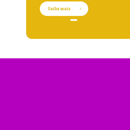
Saiba mais