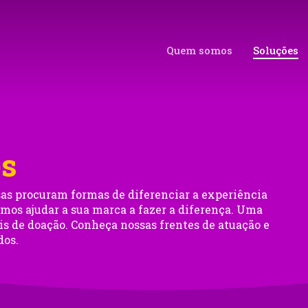
Quem somos
Soluções
es
as procuram formas de diferenciar a experiência
mos ajudar a sua marca a fazer a diferença. Uma
ais de doação. Conheça nossas frentes de atuação e
dos.