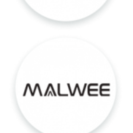
Malwee