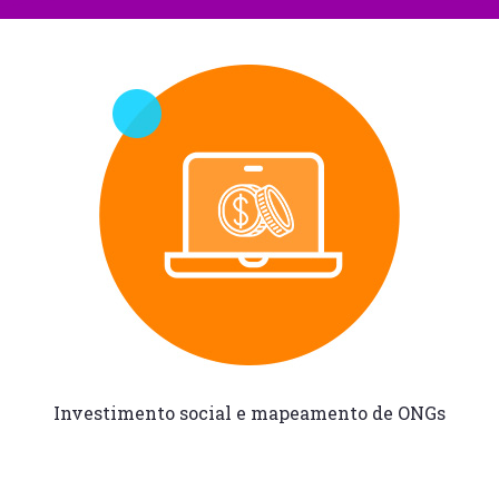
Investimento social e
mapeamento de ONGs