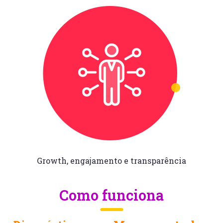
Growth, engajamento
e transparência
Como funciona