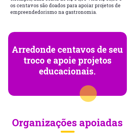
os centavos são doados para apoiar projetos de
empreendedorismo na gastronomia.
Arredonde centavos
de seu
troco e apoie
projetos
educacionais.
Organizações apoiadas