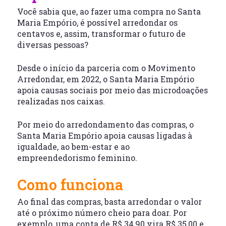
Você sabia que, ao fazer uma compra no Santa
Maria Empório, é possível arredondar os
centavos e, assim, transformar o futuro de
diversas pessoas?
Desde o início da parceria com o Movimento
Arredondar, em 2022, o Santa Maria Empório
apoia causas sociais por meio das microdoações
realizadas nos caixas.
Por meio do arredondamento das compras, o
Santa Maria Empório apoia causas ligadas à
igualdade, ao bem-estar e ao
empreendedorismo feminino.
Como funciona
Ao final das compras, basta arredondar o valor
até o próximo número cheio para doar. Por
exemplo, uma conta de R$ 34,90 vira R$ 35,00 e