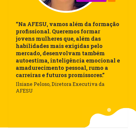
“Na AFESU, vamos além da formação
profissional. Queremos formar
jovens mulheres que, além das
habilidades mais exigidas pelo
mercado, desenvolvam também
autoestima, inteligência emocional e
amadurecimento pessoal, rumo a
carreiras e futuros promissores.”
Ilsiane Peloso, Diretora Executiva da
AFESU