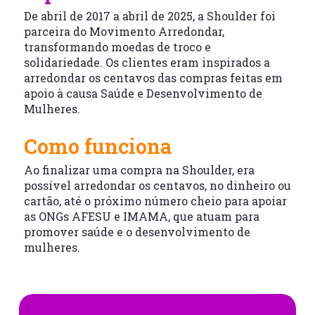
De abril de 2017 a abril de 2025, a Shoulder foi
parceira do Movimento Arredondar,
transformando moedas de troco e
solidariedade. Os clientes eram inspirados a
arredondar os centavos das compras feitas em
apoio à causa Saúde e Desenvolvimento de
Mulheres.
Como funciona
Ao finalizar uma compra na Shoulder, era
possível arredondar os centavos, no dinheiro ou
cartão, até o próximo número cheio para apoiar
as ONGs AFESU e IMAMA, que atuam para
promover saúde e o desenvolvimento de
mulheres.