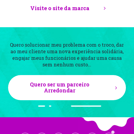
Visite o site da marca
Quero solucionar meu problema com o troco, dar
ao meu cliente uma nova experiência
solidária,
engajar meus funcionários e ajudar uma causa
sem nenhum custo…
Quero ser um parceiro
Arredondar