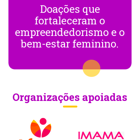
Doações que
fortaleceram o
empreendedorismo e o
bem-estar feminino.
Organizações apoiadas