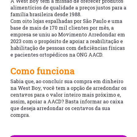
A West Boy tem a missão de oferecer produtos
alimentícios de qualidade a preços justos para a
família brasileira desde 1988.
Com oito lojas espalhadas por São Paulo e uma
base de mais de 170 mil clientes por mês, a
empresa se uniu ao Movimento Arredondar em
2023 com o propósito de apoiar a reabilitação e
habilitação de pessoas com deficiências físicas
e pacientes ortopédicos na ONG AACD.
Como funciona
Sabia que, ao concluir sua compra em dinheiro
na West Boy, você tem a opção de arredondar os
centavos para o valor inteiro mais próximo e,
assim, apoiar a AACD? Basta informar ao caixa
que deseja arredondar os centavos da sua
compra.