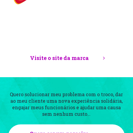
Visite o site da marca
Quero solucionar meu problema com o troco, dar
ao meu cliente uma nova experiência
solidária,
engajar meus funcionários e ajudar uma causa
sem nenhum custo…