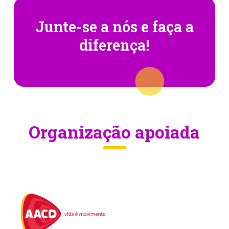
Junte-se a nós
e faça a
diferença!
Organização apoiada