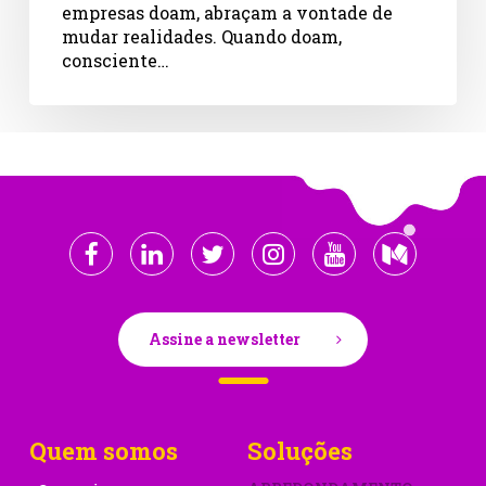
empresas doam, abraçam a vontade de
mudar realidades. Quando doam,
consciente…
Assine a newsletter
Quem somos
Soluções