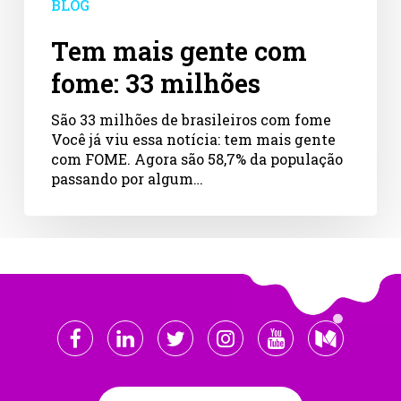
BLOG
Tem mais gente com
fome: 33 milhões
São 33 milhões de brasileiros com fome
Você já viu essa notícia: tem mais gente
com FOME. Agora são 58,7% da população
passando por algum…