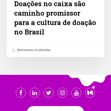
Doações no caixa são
caminho promissor
para a cultura de doação
no Brasil
Movimento Arredondar