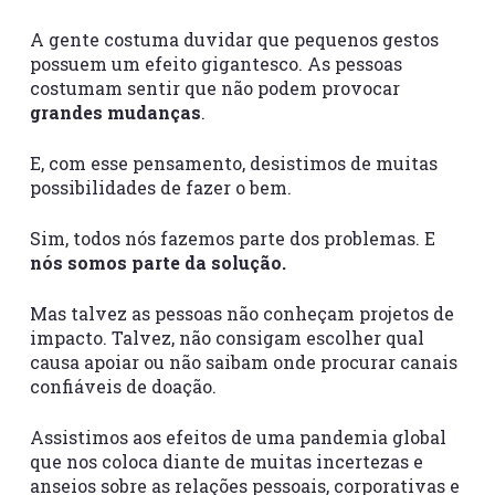
A gente costuma duvidar que pequenos gestos
possuem um efeito gigantesco. As pessoas
costumam sentir que não podem provocar
grandes mudanças
.
E, com esse pensamento, desistimos de muitas
possibilidades de fazer o bem.
Sim, todos nós fazemos parte dos problemas. E
nós somos parte da solução.
Mas talvez as pessoas não conheçam projetos de
impacto. Talvez, não consigam escolher qual
causa apoiar ou não saibam onde procurar canais
confiáveis de doação.
Assistimos aos efeitos de uma pandemia global
que nos coloca diante de muitas incertezas e
anseios sobre as relações pessoais, corporativas e