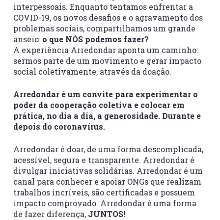
interpessoais. Enquanto tentamos enfrentar a
COVID-19, os novos desafios e o agravamento dos
problemas sociais, compartilhamos um grande
anseio:
o que NÓS podemos fazer?
A experiência Arredondar aponta um caminho:
sermos parte de um movimento e gerar impacto
social coletivamente, através da doação.
Arredondar é um convite para experimentar o
poder da cooperação coletiva e colocar em
prática, no dia a dia, a generosidade. Durante e
depois do coronavírus.
Arredondar é doar, de uma forma descomplicada,
acessível, segura e transparente. Arredondar é
divulgar iniciativas solidárias. Arredondar é um
canal para conhecer e apoiar ONGs que realizam
trabalhos incríveis, são certificadas e possuem
impacto comprovado. Arredondar é uma forma
de fazer diferença,
JUNTOS!