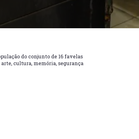
opulação do conjunto de 16 favelas
 arte, cultura, memória, segurança