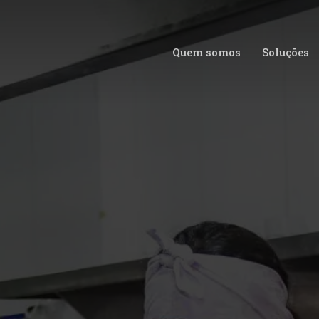
Quem somos
Soluções