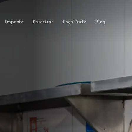
Impacto
Parceiros
Faça Parte
Blog