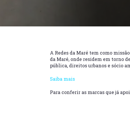
A Redes da Maré tem como missão te
da Maré, onde residem em torno de 
pública, direitos urbanos e sócio 
Saiba mais
Para conferir as marcas que já apo