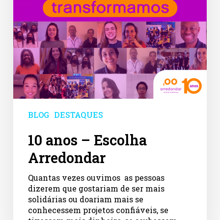
BLOG
DESTAQUES
10 anos – Escolha
Arredondar
Quantas vezes ouvimos as pessoas
dizerem que gostariam de ser mais
solidárias ou doariam mais se
conhecessem projetos confiáveis, se