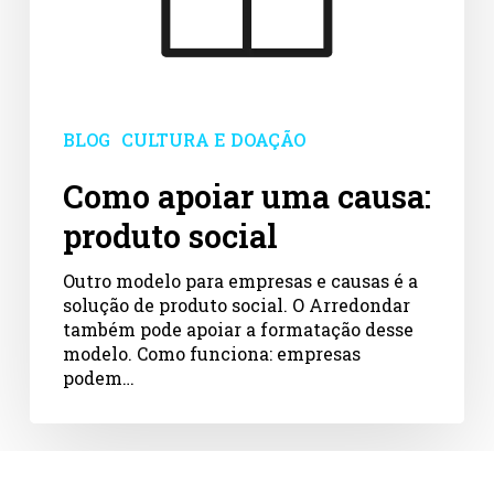
BLOG
CULTURA E DOAÇÃO
Como apoiar uma causa:
produto social
Outro modelo para empresas e causas é a
solução de produto social. O Arredondar
também pode apoiar a formatação desse
modelo. Como funciona: empresas
podem…