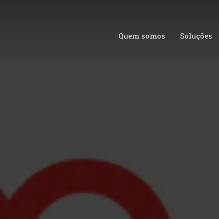
Quem somos
Soluções