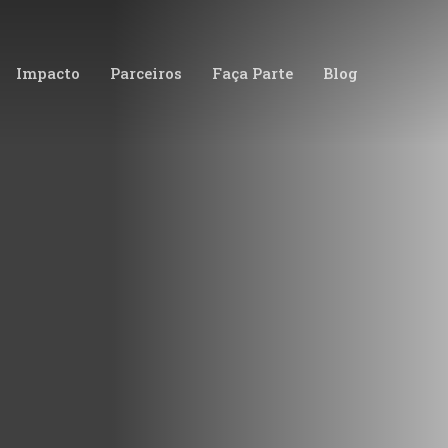
Impacto
Parceiros
Faça Parte
Blog