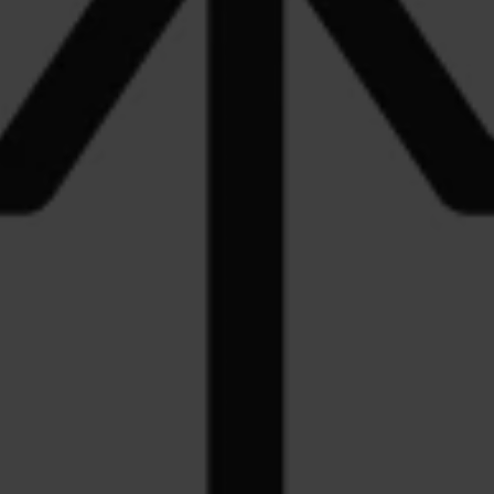
Blog
Cultura e Doação