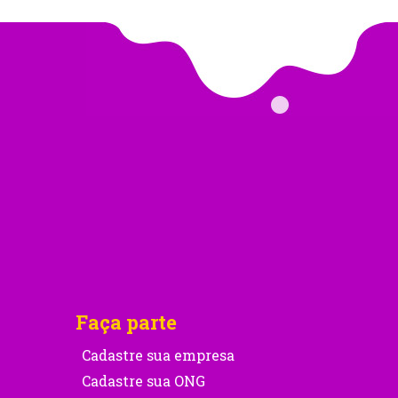
Faça parte
Cadastre sua empresa
Cadastre sua ONG