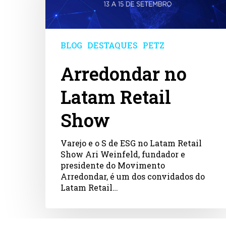
Show
BLOG
DESTAQUES
PETZ
Arredondar no
Latam Retail
Show
Varejo e o S de ESG no Latam Retail
Show Ari Weinfeld, fundador e
presidente do Movimento
Arredondar, é um dos convidados do
Latam Retail…