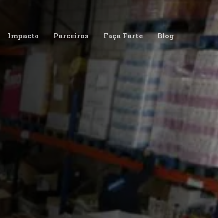
Impacto
Parceiros
Faça Parte
Blog