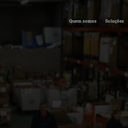
Quem somos
Soluções