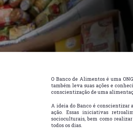
O Banco de Alimentos é uma ONG q
também leva suas ações e conheci
conscientização de uma alimentaç
A ideia do Banco é conscientizar 
ação. Essas iniciativas retroa
socioculturais, bem como realizar
todos os dias.