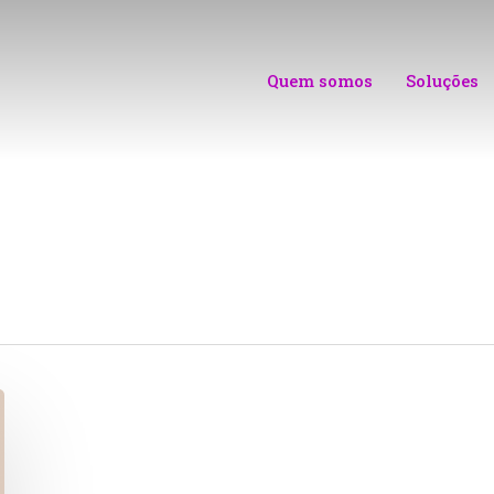
Quem somos
Soluções