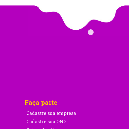
Faça parte
Cadastre sua empresa
Cadastre sua ONG