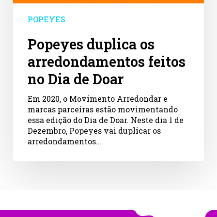
POPEYES
Popeyes duplica os
arredondamentos feitos
no Dia de Doar
Em 2020, o Movimento Arredondar e
marcas parceiras estão movimentando
essa edição do Dia de Doar. Neste dia 1 de
Dezembro, Popeyes vai duplicar os
arredondamentos…