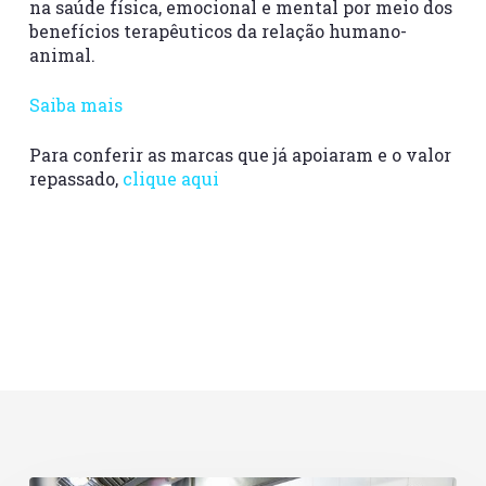
na saúde física, emocional e mental por meio dos
benefícios terapêuticos da relação humano-
animal.
Saiba mais
Para conferir as marcas que já apoiaram e o valor
repassado,
clique aqui