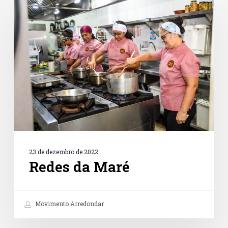
Redes
da
Maré
23 de dezembro de 2022
Redes da Maré
Movimento Arredondar