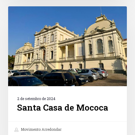
Santa
Casa
de
Mococa
2 de setembro de 2024
Santa Casa de Mococa
Movimento Arredondar