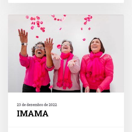
IMAMA
23 de dezembro de 2022
IMAMA