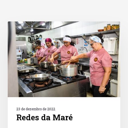
Redes
da
Maré
23 de dezembro de 2022
Redes da Maré