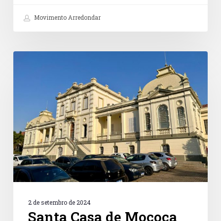
Movimento Arredondar
Santa
Casa
de
Mococa
2 de setembro de 2024
Santa Casa de Mococa