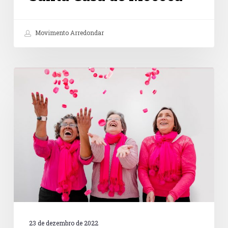
Movimento Arredondar
IMAMA
23 de dezembro de 2022