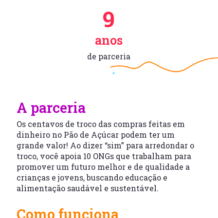
9
anos
de parceria
A parceria
Os centavos de troco das compras feitas em
dinheiro no Pão de Açúcar podem ter um
grande valor! Ao dizer “sim” para arredondar o
troco, você apoia 10 ONGs que trabalham para
promover um futuro melhor e de qualidade a
crianças e jovens, buscando educação e
alimentação saudável e sustentável.
Como funciona