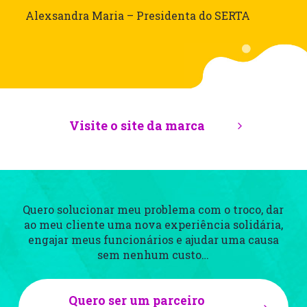
e 
Alexsandra Maria – Presidenta do SERTA
Visite o site da marca
Quero solucionar meu problema com o troco, dar
ao meu cliente uma nova experiência
solidária,
engajar meus funcionários e ajudar uma causa
sem nenhum custo…
Quero ser um parceiro