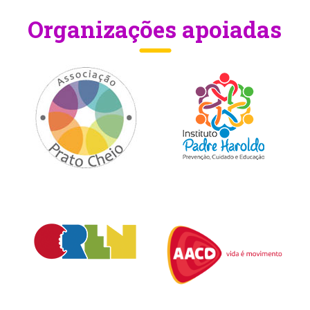
Organizações apoiadas