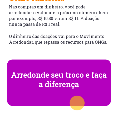
Nas compras em dinheiro, você pode
arredondar o valor até o próximo número cheio:
por exemplo, R$ 10,80 viram R$ 11. A doação
nunca passa de R$ 1 real.
O dinheiro das doações vai para o Movimento
Arredondar, que repassa os recursos para ONGs.
Arredonde seu
troco e faça
a diferença