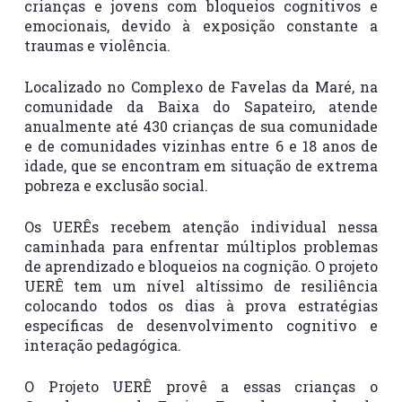
crianças e jovens com bloqueios cognitivos e
emocionais, devido à exposição constante a
traumas e violência.
Localizado no Complexo de Favelas da Maré, na
comunidade da Baixa do Sapateiro, atende
anualmente até 430 crianças de sua comunidade
e de comunidades vizinhas entre 6 e 18 anos de
idade, que se encontram em situação de extrema
pobreza e exclusão social.
Os UERÊs recebem atenção individual nessa
caminhada para enfrentar múltiplos problemas
de aprendizado e bloqueios na cognição. O projeto
UERÊ tem um nível altíssimo de resiliência
colocando todos os dias à prova estratégias
específicas de desenvolvimento cognitivo e
interação pedagógica.
O Projeto UERÊ provê a essas crianças o