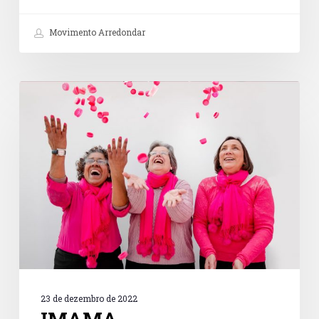
Movimento Arredondar
IMAMA
23 de dezembro de 2022