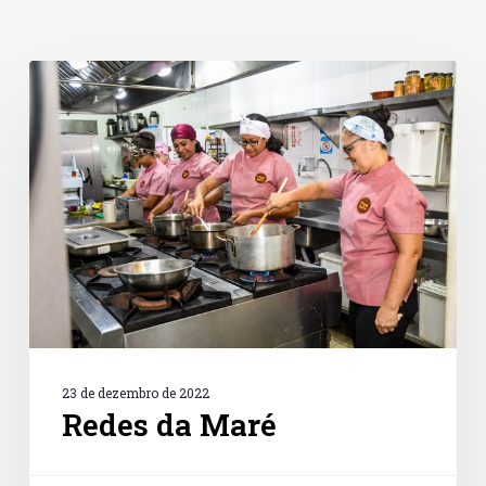
Redes
da
Maré
23 de dezembro de 2022
Redes da Maré