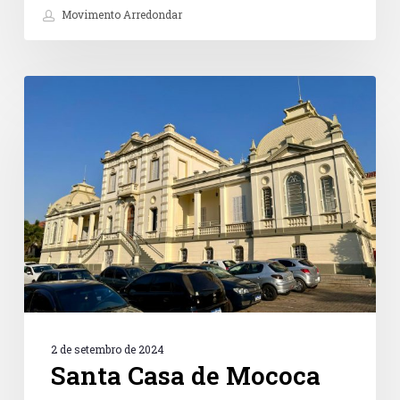
Movimento Arredondar
Santa
Casa
de
Mococa
2 de setembro de 2024
Santa Casa de Mococa