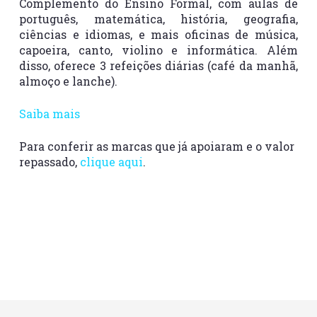
Complemento do Ensino Formal, com aulas de
português, matemática, história, geografia,
ciências e idiomas, e mais oficinas de música,
capoeira, canto, violino e informática. Além
disso, oferece 3 refeições diárias (café da manhã,
almoço e lanche).
Saiba mais
Para conferir as marcas que já apoiaram e o valor
repassado,
clique aqui
.