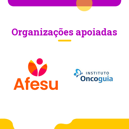
Organizações apoiadas