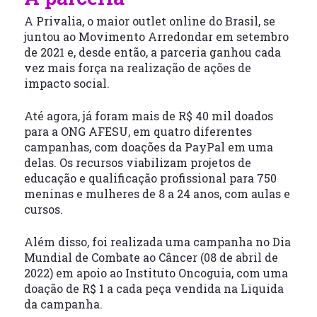
A Privalia, o maior outlet online do Brasil, se
juntou ao Movimento Arredondar em setembro
de 2021 e, desde então, a parceria ganhou cada
vez mais força na realização de ações de
impacto social.
Até agora, já foram mais de R$ 40 mil doados
para a ONG AFESU, em quatro diferentes
campanhas, com doações da PayPal em uma
delas. Os recursos viabilizam projetos de
educação e qualificação profissional para 750
meninas e mulheres de 8 a 24 anos, com aulas e
cursos.
Além disso, foi realizada uma campanha no Dia
Mundial de Combate ao Câncer (08 de abril de
2022) em apoio ao Instituto Oncoguia, com uma
doação de R$ 1 a cada peça vendida na Liquida
da campanha.