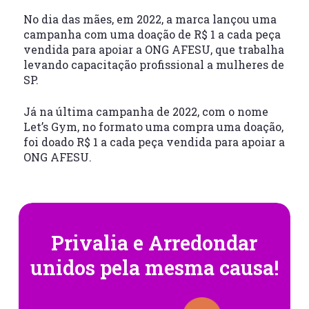
No dia das mães, em 2022, a marca lançou uma
campanha com uma doação de R$ 1 a cada peça
vendida para apoiar a ONG AFESU, que trabalha
levando capacitação profissional a mulheres de
SP.
Já na última campanha de 2022, com o nome
Let’s Gym, no formato uma compra uma doação,
foi doado R$ 1 a cada peça vendida para apoiar a
ONG AFESU.
Privalia e Arredondar
unidos pela mesma causa!