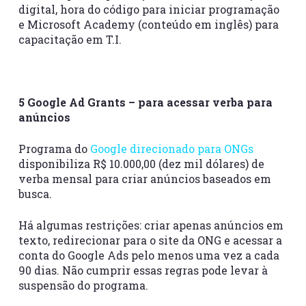
digital, hora do código para iniciar programação
e Microsoft Academy (conteúdo em inglês) para
capacitação em T.I.
5 Google Ad Grants – para acessar verba para
anúncios
Programa do
Google direcionado para ONGs
disponibiliza R$ 10.000,00 (dez mil dólares) de
verba mensal para criar anúncios baseados em
busca.
Há algumas restrições: criar apenas anúncios em
texto, redirecionar para o site da ONG e acessar a
conta do Google Ads pelo menos uma vez a cada
90 dias. Não cumprir essas regras pode levar à
suspensão do programa.