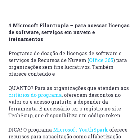
4 Microsoft Filantropia – para acessar licenças
de software, serviços em nuvem e
treinamentos
Programa de doação de licenças de software e
serviços de Recursos de Nuvem (
Office 365
) para
organizações sem fins lucrativos. Também
oferece conteúdo e
QUANTO? Para as organizações que atendem aos
critérios do programa
, oferecem descontos no
valor ou e acesso gratuito, a depender da
ferramenta. É necessário ter o registro no site
TechSoup, que disponibiliza um código token.
DICA! O programa
Microsoft YouthSpark
oferece
recursos para capacitação como alfabetização