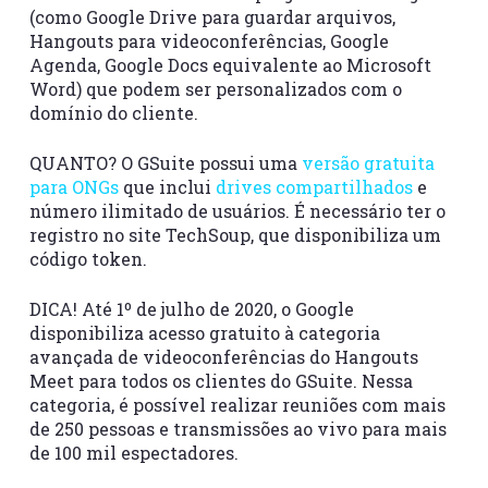
(como Google Drive para guardar arquivos,
Hangouts para videoconferências, Google
Agenda, Google Docs equivalente ao Microsoft
Word) que podem ser personalizados com o
domínio do cliente.
QUANTO? O GSuite possui uma
versão gratuita
para ONGs
que inclui
drives compartilhados
e
número ilimitado de usuários. É necessário ter o
registro no site TechSoup, que disponibiliza um
código token.
DICA! Até 1º de julho de 2020, o Google
disponibiliza acesso gratuito à categoria
avançada de videoconferências do Hangouts
Meet para todos os clientes do GSuite. Nessa
categoria, é possível realizar reuniões com mais
de 250 pessoas e transmissões ao vivo para mais
de 100 mil espectadores.