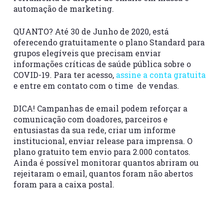
automação de marketing.
QUANTO? Até 30 de Junho de 2020, está
oferecendo gratuitamente o plano Standard para
grupos elegíveis que precisam enviar
informações críticas de saúde pública sobre o
COVID-19. Para ter acesso,
assine a conta gratuita
e entre em contato com o time de vendas.
DICA! Campanhas de email podem reforçar a
comunicação com doadores, parceiros e
entusiastas da sua rede, criar um informe
institucional, enviar release para imprensa. O
plano gratuito tem envio para 2.000 contatos.
Ainda é possível monitorar quantos abriram ou
rejeitaram o email, quantos foram não abertos
foram para a caixa postal.