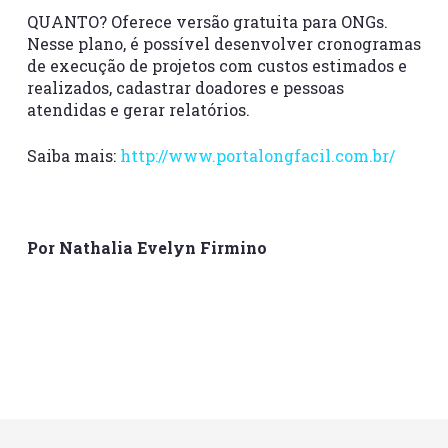
QUANTO? Oferece versão gratuita para ONGs.
Nesse plano, é possível desenvolver cronogramas
de execução de projetos com custos estimados e
realizados, cadastrar doadores e pessoas
atendidas e gerar relatórios.
Saiba mais:
http://www.portalongfacil.com.br/
Por Nathalia Evelyn Firmino