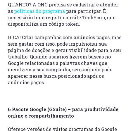
QUANTO? A ONG precisa se cadastrar e atender
às
políticas do programa
para participar. É
necessário ter o registro no site TechSoup, que
disponibiliza um código token.
DICA! Criar campanhas com anúncios pagos, mas
sem gastar com isso, pode impulsionar sua
página de doações e gerar visibilidade para o seu
trabalho. Quando usuários fizerem buscas no
Google relacionadas a palavras chaves que
envolvem a sua campanha, seu anúncio pode
aparecer nessa busca posicionado após os
anúncios pagos.
6 Pacote Google (GSuite) – para produtividade
online e compartilhamento
Oferece versões de vários programas do Google