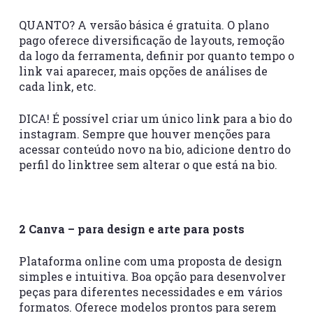
QUANTO? A versão básica é gratuita. O plano
pago oferece diversificação de layouts, remoção
da logo da ferramenta, definir por quanto tempo o
link vai aparecer, mais opções de análises de
cada link, etc.
DICA! É possível criar um único link para a bio do
instagram. Sempre que houver menções para
acessar conteúdo novo na bio, adicione dentro do
perfil do linktree sem alterar o que está na bio.
2 Canva – para design e arte para posts
Plataforma online com uma proposta de design
simples e intuitiva. Boa opção para desenvolver
peças para diferentes necessidades e em vários
formatos. Oferece modelos prontos para serem