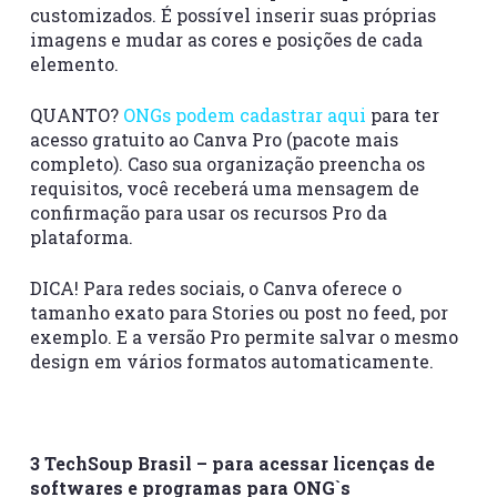
customizados. É possível inserir suas próprias
imagens e mudar as cores e posições de cada
elemento.
QUANTO?
ONGs podem cadastrar aqui
para ter
acesso gratuito ao Canva Pro (pacote mais
completo). Caso sua organização preencha os
requisitos, você receberá uma mensagem de
confirmação para usar os recursos Pro da
plataforma.
DICA! Para redes sociais, o Canva oferece o
tamanho exato para Stories ou post no feed, por
exemplo. E a versão Pro permite salvar o mesmo
design em vários formatos automaticamente.
3 TechSoup Brasil – para acessar licenças de
softwares e programas para ONG`s