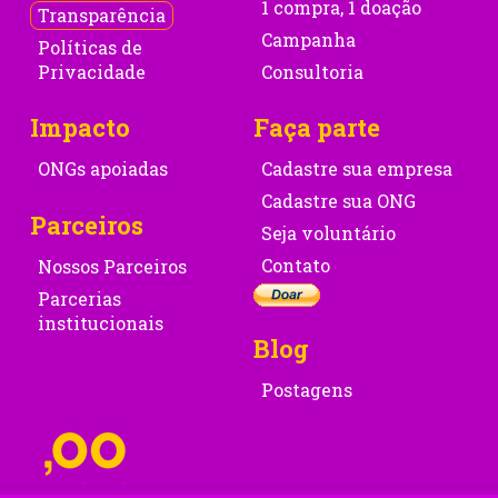
1 compra, 1 doação
Transparência
Campanha
Políticas de
Privacidade
Consultoria
Impacto
Faça parte
ONGs apoiadas
Cadastre sua empresa
Cadastre sua ONG
Parceiros
Seja voluntário
Contato
Nossos Parceiros
Parcerias
institucionais
Blog
Postagens