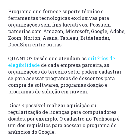
Programa que fornece suporte técnico e
ferramentas tecnológicas exclusivas para
organizações sem fins lucrativos. Possuem
parcerias com Amazon, Microsoft, Google, Adobe,
Zoom, Norton, Asana, Tableau, Bitdefender,
DocuSign entre outras.
QUANTO? Desde que atendam os
critérios de
elegibilidade
de cada empresa parceira, as
organizações do terceiro setor podem cadastrar-
se para acessar programas de descontos para
compra de softwares, programas doação e
programas de solução em nuvem.
Dica! É possível realizar aquisição ou
regularização de licenças para computadores
doados, por exemplo. O cadastro no Techsoup é
um dos requisitos para acessar o programa de
anúncios do Google.