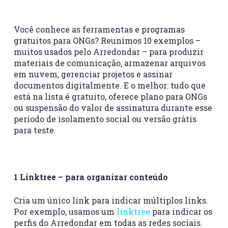
Você conhece as ferramentas e programas
gratuitos para ONGs? Reunimos 10 exemplos –
muitos usados pelo Arredondar – para produzir
materiais de comunicação, armazenar arquivos
em nuvem, gerenciar projetos e assinar
documentos digitalmente. E o melhor: tudo que
está na lista é gratuito, oferece plano para ONGs
ou suspensão do valor de assinatura durante esse
período de isolamento social ou versão grátis
para teste.
1 Linktree – para organizar conteúdo
Cria um único link para indicar múltiplos links.
Por exemplo, usamos um
linktree
para indicar os
perfis do Arredondar em todas as redes sociais.