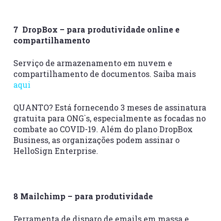
7 DropBox – para produtividade online e
compartilhamento
Serviço de armazenamento em nuvem e
compartilhamento de documentos. Saiba mais
aqui
QUANTO? Está fornecendo 3 meses de assinatura
gratuita para ONG`s, especialmente as focadas no
combate ao COVID-19. Além do plano DropBox
Business, as organizações podem assinar o
HelloSign Enterprise.
8 Mailchimp – para produtividade
Ferramenta de disparo de emails em massa e