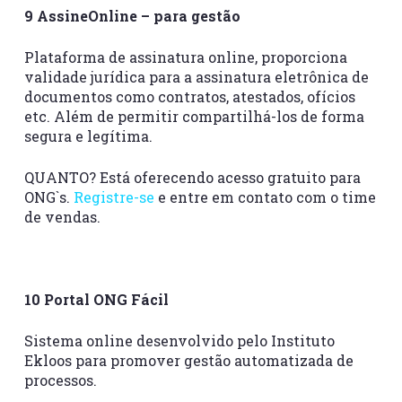
9 AssineOnline – para gestão
Plataforma de assinatura online, proporciona
validade jurídica para a assinatura eletrônica de
documentos como contratos, atestados, ofícios
etc. Além de permitir compartilhá-los de forma
segura e legítima.
QUANTO? Está oferecendo acesso gratuito para
ONG`s.
Registre-se
e entre em contato com o time
de vendas.
10 Portal ONG Fácil
Sistema online desenvolvido pelo Instituto
Ekloos para promover gestão automatizada de
processos.