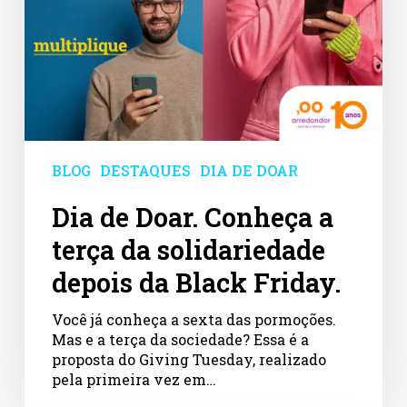
Friday.
BLOG
DESTAQUES
DIA DE DOAR
Dia de Doar. Conheça a
terça da solidariedade
depois da Black Friday.
Você já conheça a sexta das pormoções.
Mas e a terça da sociedade? Essa é a
proposta do Giving Tuesday, realizado
pela primeira vez em…