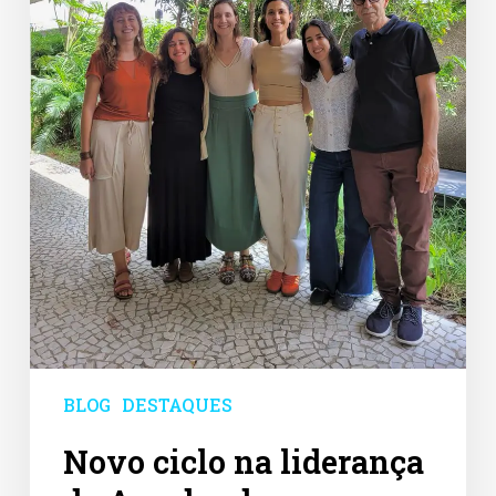
BLOG
DESTAQUES
Novo ciclo na liderança