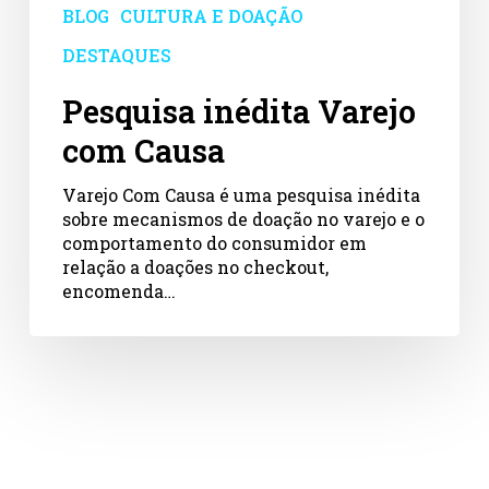
BLOG
CULTURA E DOAÇÃO
DESTAQUES
Pesquisa inédita Varejo
com Causa
Varejo Com Causa é uma pesquisa inédita
sobre mecanismos de doação no varejo e o
comportamento do consumidor em
relação a doações no checkout,
encomenda…