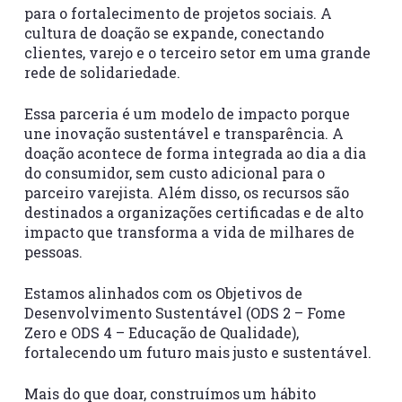
para o fortalecimento de projetos sociais. A
cultura de doação se expande, conectando
clientes, varejo e o terceiro setor em uma grande
rede de solidariedade.
Essa parceria é um modelo de impacto porque
une inovação sustentável e transparência. A
doação acontece de forma integrada ao dia a dia
do consumidor, sem custo adicional para o
parceiro varejista. Além disso, os recursos são
destinados a organizações certificadas e de alto
impacto que transforma a vida de milhares de
pessoas.
Estamos alinhados com os Objetivos de
Desenvolvimento Sustentável (ODS 2 – Fome
Zero e ODS 4 – Educação de Qualidade),
fortalecendo um futuro mais justo e sustentável.
Mais do que doar, construímos um hábito