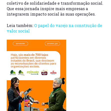
coletivo de solidariedade e transformação social.
Que essa jornada inspire mais empresas a
integrarem impacto social às suas operações.
Leia também:
O papel do varejo na construção de
valor social