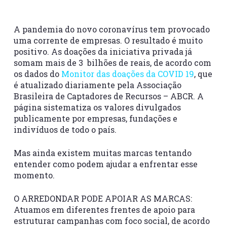
A pandemia do novo coronavírus tem provocado
uma corrente de empresas. O resultado é muito
positivo. As doações da iniciativa privada já
somam mais de 3 bilhões de reais, de acordo com
os dados do
Monitor das doações da COVID 19
, que
é atualizado diariamente pela Associação
Brasileira de Captadores de Recursos – ABCR. A
página sistematiza os valores divulgados
publicamente por empresas, fundações e
indivíduos de todo o país.
Mas ainda existem muitas marcas tentando
entender como podem ajudar a enfrentar esse
momento.
O ARREDONDAR PODE APOIAR AS MARCAS:
Atuamos em diferentes frentes de apoio para
estruturar campanhas com foco social, de acordo