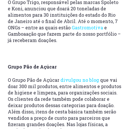
O Grupo Trigo, responsável pelas marcas Spoleto
e Koni, anunciou que doará 20 toneladas de
alimentos para 30 instituições do estado do Rio
de Janeiro até o final de Abril. Até o momento, 7
ONGs – entre as quais estão
Gastromotiva
e
Gamboaação que fazem parte do nosso portfólio –
já receberam doações.
Grupo Pão de Açúcar
O Grupo Pão de Açúcar
divulgou no blog
que vai
doar 300 mil produtos, entre alimentos e produtos
de higiene e limpeza, para organizações sociais.
Os clientes da rede também pode colaborar e
deixar produtos dessas categorias para doação.
Além disso, itens de cesta básica também serão
vendidos a preço de custo para parceiros que
fizeram grandes doações. Nas lojas físicas, a