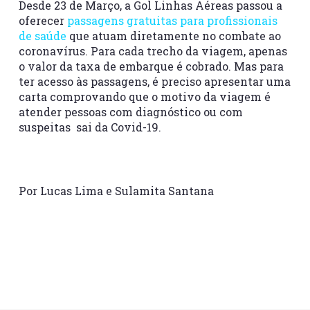
Desde 23 de Março, a Gol Linhas Aéreas passou a
oferecer
passagens gratuitas para profissionais
de saúde
que atuam diretamente no combate ao
coronavírus. Para cada trecho da viagem, apenas
o valor da taxa de embarque é cobrado. Mas para
ter acesso às passagens, é preciso apresentar uma
carta comprovando que o motivo da viagem é
atender pessoas com diagnóstico ou com
suspeitas sai da Covid-19.
Por Lucas Lima e Sulamita Santana