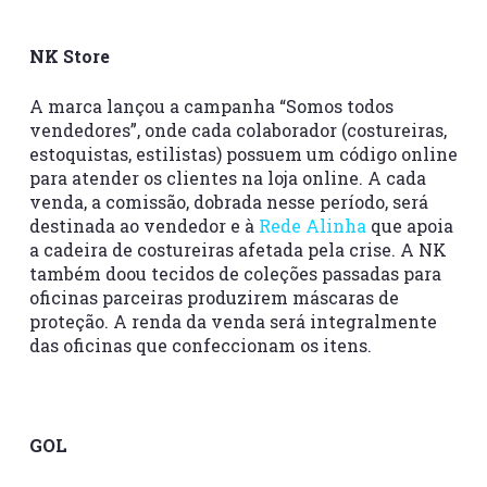
NK Store
A marca lançou a campanha “Somos todos
vendedores”, onde cada colaborador (costureiras,
estoquistas, estilistas) possuem um código online
para atender os clientes na loja online. A cada
venda, a comissão, dobrada nesse período, será
destinada ao vendedor e à
Rede Alinha
que apoia
a cadeira de costureiras afetada pela crise. A NK
também doou tecidos de coleções passadas para
oficinas parceiras produzirem máscaras de
proteção. A renda da venda será integralmente
das oficinas que confeccionam os itens.
GOL