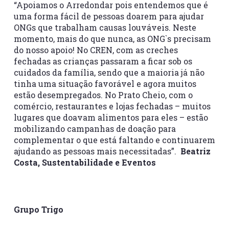
“Apoiamos o Arredondar pois entendemos que é
uma forma fácil de pessoas doarem para ajudar
ONGs que trabalham causas louváveis. Neste
momento, mais do que nunca, as ONG`s precisam
do nosso apoio! No CREN, com as creches
fechadas as crianças passaram a ficar sob os
cuidados da família, sendo que a maioria já não
tinha uma situação favorável e agora muitos
estão desempregados. No Prato Cheio, com o
comércio, restaurantes e lojas fechadas – muitos
lugares que doavam alimentos para eles – estão
mobilizando campanhas de doação para
complementar o que está faltando e continuarem
ajudando as pessoas mais necessitadas”.
Beatriz
Costa, Sustentabilidade e Eventos
Grupo Trigo