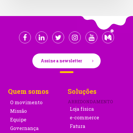
Assine a newsletter
Quem somos
Soluções
ARREDONDAMENTO
O movimento
Loja física
Missão
e-commerce
Equipe
Fatura
Governança