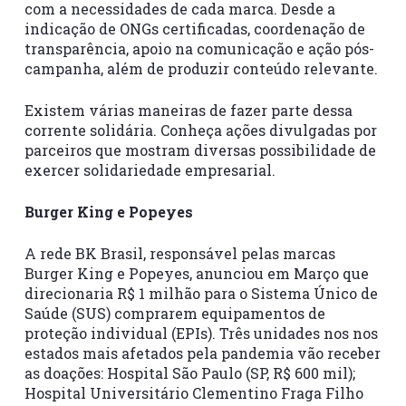
com a necessidades de cada marca. Desde a
indicação de ONGs certificadas, coordenação de
transparência, apoio na comunicação e ação pós-
campanha, além de produzir conteúdo relevante.
Existem várias maneiras de fazer parte dessa
corrente solidária. Conheça ações divulgadas por
parceiros que mostram diversas possibilidade de
exercer solidariedade empresarial.
Burger King e Popeyes
A rede BK Brasil, responsável pelas marcas
Burger King e Popeyes, anunciou em Março que
direcionaria R$ 1 milhão para o Sistema Único de
Saúde (SUS) comprarem equipamentos de
proteção individual (EPIs). Três unidades nos nos
estados mais afetados pela pandemia vão receber
as doações: Hospital São Paulo (SP, R$ 600 mil);
Hospital Universitário Clementino Fraga Filho