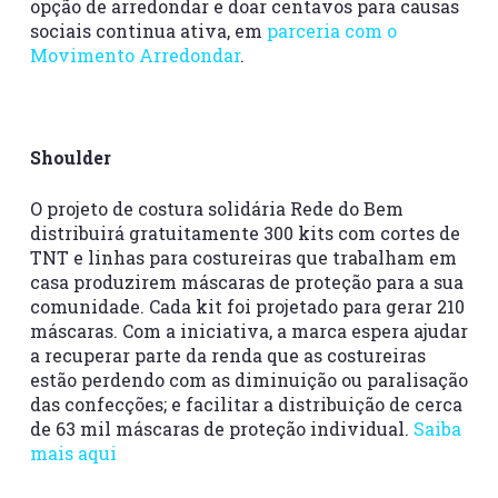
opção de arredondar e doar centavos para causas
sociais continua ativa, em
parceria com o
Movimento Arredondar
.
Shoulder
O projeto de costura solidária Rede do Bem
distribuirá gratuitamente 300 kits com cortes de
TNT e linhas para costureiras que trabalham em
casa produzirem máscaras de proteção para a sua
comunidade. Cada kit foi projetado para gerar 210
máscaras. Com a iniciativa, a marca espera ajudar
a recuperar parte da renda que as costureiras
estão perdendo com as diminuição ou paralisação
das confecções; e facilitar a distribuição de cerca
de 63 mil máscaras de proteção individual.
Saiba
mais aqui