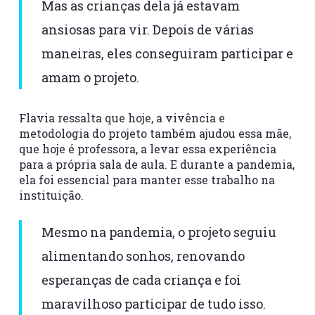
Mas as crianças dela já estavam
ansiosas para vir. Depois de várias
maneiras, eles conseguiram participar e
amam o projeto.
Flavia ressalta que hoje, a vivência e
metodologia do projeto também ajudou essa mãe,
que hoje é professora, a levar essa experiência
para a própria sala de aula. E durante a pandemia,
ela foi essencial para manter esse trabalho na
instituição.
Mesmo na pandemia, o projeto seguiu
alimentando sonhos, renovando
esperanças de cada criança e foi
maravilhoso participar de tudo isso.