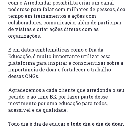
com o Arredondar possibilita criar um canal
poderoso para falar com milhares de pessoas, doa
tempo em treinamentos e ações com
colaboradores, comunicação, além de participar
de visitas e criar ações diretas com as
organizações.
E em datas emblemáticas como o Dia da
Educação, é muito importante utilizar essa
plataforma para inspirar e conscientizar sobre a
importância de doar e fortalecer o trabalho
dessas ONGs.
Agradecemos a cada cliente que arredonda o seu
pedido; e ao time BK por fazer parte desse
movimento por uma educação para todos,
acessível e de qualidade.
Todo dia é dia de educar e
todo dia é dia de doar
.