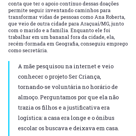
conta que ter o apoio contínuo dessas doações
permite seguir inventando caminhos para
transformar vidas de pessoas como Ana Roberta,
que veio de outra cidade para Araçuaí/MG, junto
com o marido e a família. Enquanto ele foi
trabalhar em um bananal fora da cidade, ela,
recém-formada em Geografia, conseguiu emprego
como secretária.
A mãe pesquisou na internet e veio
conhecer o projeto Ser Criança,
tornando-se voluntária no horário de
almoço. Perguntamos por que ela não
trazia os filhos e a justificativa era
logística: a casa era longe e o ônibus
escolar os buscava e deixava em casa.