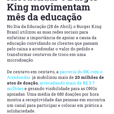
King movimentam
mês da educação
No Dia da Educação (28 de Abril), o Burger King
Brasil utilizou as suas redes sociais para
enfatizar a importância de apoiar a causa da
educação convidando os clientes que passam
pelo caixa a arredondar o valor do pedido e
transformar centavos de troco em uma
microdoação.
De centavo em centavo, a
parceria do BK com o
Arredondar
já mobilizou mais de
20 milhões de
atos de doação
,
arrecadando mais de R$ 3.7
milhões
e gerando visibilidade para as ONGs
apoiadas. Uma média de 680 doações por hora
mostra a receptividade das pessoas em encontra
um canal para participar e colocar em prática a
solidariedade.