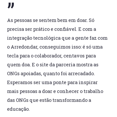
”
As pessoas se sentem bem em doar. Só
precisa ser prático e confiável. E com a
integração tecnológica que a gente faz com
o Arredondar, conseguimos isso: é só uma
tecla para o colaborador, centavos para
quem doa. E o site da parceria mostra as
ONGs apoiadas, quanto foi arrecadado.
Esperamos ser uma ponte para inspirar
mais pessoas a doar e conhecer o trabalho
das ONGs que estão transformando a
educação.