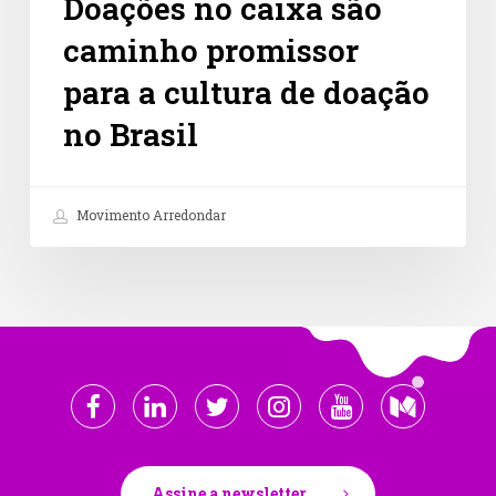
Doações no caixa são
caminho promissor
para a cultura de doação
no Brasil
Movimento Arredondar
Assine a newsletter