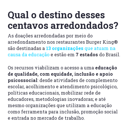
Qual o destino desses
centavos arredondados?
As doações arredondadas por meio do
arredondamento nos restaurantes Burger King®
são destinadas a
13 organizações
que atuam na
causa da educação
e estão em
7 estados
do Brasil.
Os recursos viabilizam o acesso a uma
educação
de qualidade, com equidade, inclusão e apoio
psicossocial
: desde atividades de complemento
escolar, acolhimento e atendimento psicológico,
políticas educacionais, mobilizar rede de
educadores, metodologias inovadoras; e até
mesmo organizações que utilizam a educação
como ferramenta para inclusão, promoção social
e entrada no mercado de trabalho.