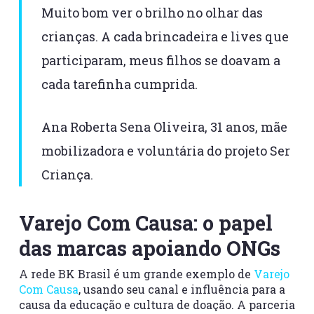
Muito bom ver o brilho no olhar das
crianças. A cada brincadeira e lives que
participaram, meus filhos se doavam a
cada tarefinha cumprida.
Ana Roberta Sena Oliveira, 31 anos, mãe
mobilizadora e voluntária do projeto Ser
Criança.
Varejo Com Causa: o papel
das marcas apoiando ONGs
A rede BK Brasil é um grande exemplo de
Varejo
Com Causa
, usando seu canal e influência para a
causa da educação e cultura de doação. A parceria