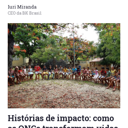
Iuri Miranda
CEO da BK Brasil
Histórias de impacto: como