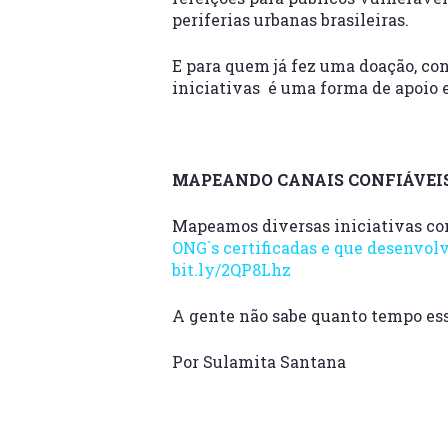
periferias urbanas brasileiras.
E para quem já fez uma doação, con
iniciativas é uma forma de apoio e
MAPEANDO CANAIS CONFIÁVEI
Mapeamos diversas iniciativas con
ONG`s certificadas e que desenvo
bit.ly/2QP8Lhz
A gente não sabe quanto tempo ess
Por Sulamita Santana