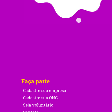
Faça parte
Cadastre sua empresa
Cadastre sua ONG
Seja voluntário