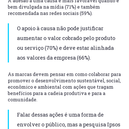
A adesão a uma causa é mais favorável quando é
bem divulgada na mídia (71%) e também
recomendada nas redes sociais (59%).
O apoio à causa não pode justificar
aumentar o valor cobrado pelo produto
ou serviço (70%) e deve estar alinhada
aos valores da empresa (66%).
As marcas devem pensar em como colaborar para
promover o desenvolvimento sustentável, social,
econômico e ambiental com ações que tragam
benefícios para a cadeia produtiva e para a
comunidade.
Falar dessas ações é uma forma de
envolver o público, mas a pesquisa Ipsos