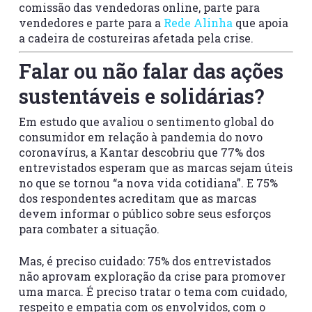
comissão das vendedoras online, parte para
vendedores e parte para a
Rede Alinha
que apoia
a cadeira de costureiras afetada pela crise.
Falar ou não falar das ações
sustentáveis e solidárias?
Em estudo que avaliou o sentimento global do
consumidor em relação à pandemia do novo
coronavírus, a Kantar descobriu que 77% dos
entrevistados esperam que as marcas sejam úteis
no que se tornou “a nova vida cotidiana”. E 75%
dos respondentes acreditam que as marcas
devem informar o público sobre seus esforços
para combater a situação.
Mas, é preciso cuidado: 75% dos entrevistados
não aprovam exploração da crise para promover
uma marca. É preciso tratar o tema com cuidado,
respeito e empatia com os envolvidos, com o