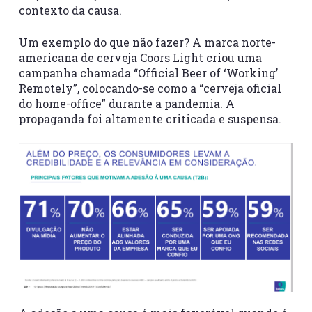
contexto da causa.
Um exemplo do que não fazer? A marca norte-
americana de cerveja Coors Light criou uma
campanha chamada “Official Beer of ‘Working’
Remotely”, colocando-se como a “cerveja oficial
do home-office” durante a pandemia. A
propaganda foi altamente criticada e suspensa.