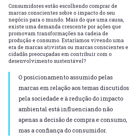
Consumidores estão escolhendo comprar de
marcas conscientes sobre o impacto do seu
negócio para o mundo. Mais do que uma causa,
existe uma demanda crescente por ações que
promovam transformações na cadeia de
produção e consumo. Estaríamos vivendo uma
era de marcas ativistas ou marcas conscientes e
cidadãs preocupadas em contribuir com o
desenvolvimento sustentável?
O posicionamento assumido pelas
marcas em relação aos temas discutidos
pela sociedade e à redução do impacto
ambiental está influenciando não
apenas a decisão de compra e consumo,
mas a confiança do consumidor.