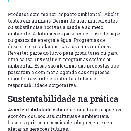
Produtos com menor impacto ambiental. Abolir
testes em animais. Deixar de usar ingredientes
ou substâncias nocivas à saúde e ao meio
ambiente. Adotar ações para reduzir uso de papel
ou gastos de energia e água. Programas de
descarte e reciclagem para os consumidores.
Reverter parte do lucro para produtores ou para
uma causa. Investir em programas sociais ou
ambientai. Essas são algumas das propostas que
passaram a dominar a agenda das empresas
quando o assunto é sustentabilidade e
responsabilidade corporativa.
Sustentabilidade na prática
#sustentabilidade
está relacionada aos aspectos
econômicos, sociais, culturais e ambientais,
busca suprir as necessidades do presente sem
afetar as gerações futuras.