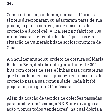
gel
Com o início da pandemia, marcas e fábricas
têxteis direcionaram ou adaptaram parte de sua
produção para a confecção de máscaras de
proteção e álcool gel. A Cia. Hering fabricou 300
mil máscaras de tecido doadas à pessoas em
situação de vulnerabilidade socioeconômica de
Goiás.
A Shoulder anunciou projeto de costura solidária
Rede do Bem, distribuindo gratuitamente 300
kits com cortes de TNT e linhas para costureiras
que trabalham em casa produzirem máscaras de
proteção para a sua comunidade. Cada kit foi
projetado para gerar 210 máscaras.
Além da doação de tecidos de coleções passadas
para produzir máscaras, a NK Store divulgou a
ação “Somos todos vendedores”, na qual dobria a