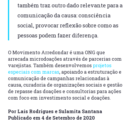
também traz outro dado relevante para a
comunicação da causa: consciência
social, provocar reflexão sobre como as
pessoas podem fazer diferença.
O Movimento Arredondar é uma ONG que
arrecada microdoações através de parcerias com
varejistas. Também desenvolvemos
projetos
especiais com marcas
, apoiando a estruturação e
comunicação de campanhas relacionadas à
causa, curadoria de organizações sociais e gestão
de repasse das doações e consultorias para ações
com foco em investimento social e doações.
Por Laís Rodrigues e Sulamita Santana
Publicado em 4 de Setembro de 2020