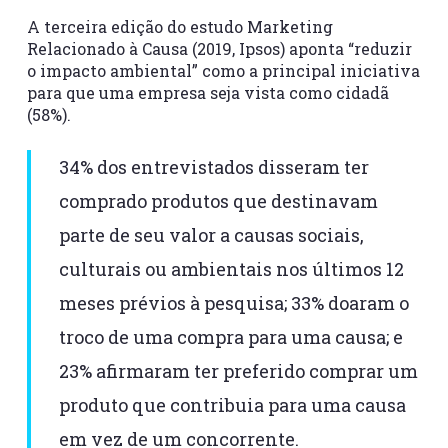
A terceira edição do estudo Marketing
Relacionado à Causa (2019, Ipsos) aponta “reduzir
o impacto ambiental” como a principal iniciativa
para que uma empresa seja vista como cidadã
(58%).
34% dos entrevistados disseram ter
comprado produtos que destinavam
parte de seu valor a causas sociais,
culturais ou ambientais nos últimos 12
meses prévios à pesquisa; 33% doaram o
troco de uma compra para uma causa; e
23% afirmaram ter preferido comprar um
produto que contribuia para uma causa
em vez de um concorrente.