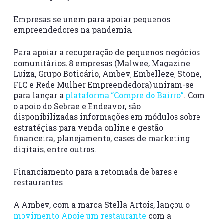
Empresas se unem para apoiar pequenos
empreendedores na pandemia.
Para apoiar a recuperação de pequenos negócios
comunitários, 8 empresas (Malwee, Magazine
Luiza, Grupo Boticário, Ambev, Embelleze, Stone,
FLC e Rede Mulher Empreendedora) uniram-se
para lançar a
plataforma “Compre do Bairro”
. Com
o apoio do Sebrae e Endeavor, são
disponibilizadas informações em módulos sobre
estratégias para venda online e gestão
financeira, planejamento, cases de marketing
digitais, entre outros.
Financiamento para a retomada de bares e
restaurantes
A Ambev, com a marca Stella Artois, lançou o
movimento Apoie um restaurante
com a