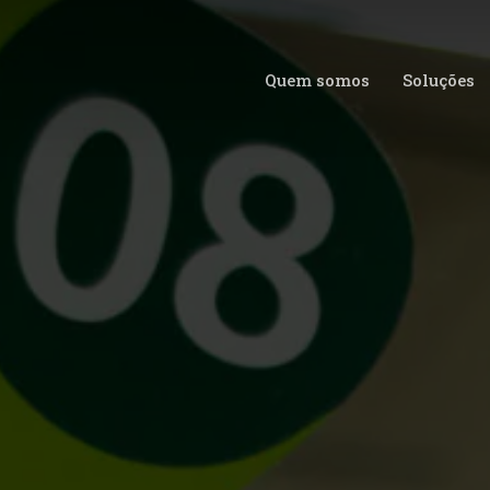
Quem somos
Soluções