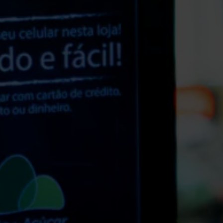
Blog
Cultura e Doação