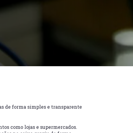
s de forma simples e transparente
ntos como lojas e supermercados.