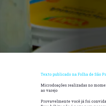
Texto publicado na Folha de São P
Microdoações realizadas no momen
ao varejo
Provavelmente você já foi convida