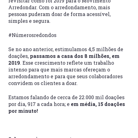
revisitar como foi 2019 para o Movimento
Arredondar. Com o arredondamento, mais
pessoas puderam doar de forma acessível,
simples e segura.
#Númerosredondos
Se no ano anterior, estimulamos 4,5 milhões de
doações,
passamos a casa dos 8 milhões, em
2019
. Esse crescimento reflete um trabalho
intenso para que mais marcas ofereçam o
arredondamento e para que seus colaboradores
convidem os clientes a doar.
Estamos falando de cerca de 22.000 mil doações
por dia, 917 a cada hora; e
em média, 15 doações
por minuto!