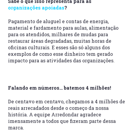
Sabe o que isso representa para as
organizações apoiadas
?
Pagamento de aluguel e contas de energia,
material e fardamento para aulas, alimentação
para os atendidos, milhares de mudas para
restaurar áreas degradadas, muitas horas de
oficinas culturais. E esses são só alguns dos
exemplos de como esse dinheiro tem gerado
impacto para as atividades das organizações.
Falando em números… batemos 4 milhões!
De centavo em centavo, chegamos a 4 milhões de
reais arrecadados desde o começo da nossa
história. A equipe Arredondar agradece
imensamente a todos que fizeram parte dessa
marca.