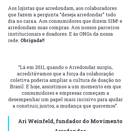
Aos lojistas que arredondam, aos colaboradores
que fazem a pergunta “deseja arredondar” todo
dia no caixa. Aos consumidores que dizem SIM! e
arredondam suas compras. Aos nossos parceiros
institucionais e doadores. E às ONGs da nossa
rede.
Obrigada!!
“Lá em 2011, quando o Arredondar surgiu,
acreditávamos que a força da colaboração
coletiva poderia ampliar a cultura de doação no
Brasil. E hoje, assistimos a um momento em que
consumidores e empresas começam a
desempenhar um papel mais incisivo para ajudar
a construir, juntos, a mudança que queremos”.
Ari Weinfeld, fundador do Movimento