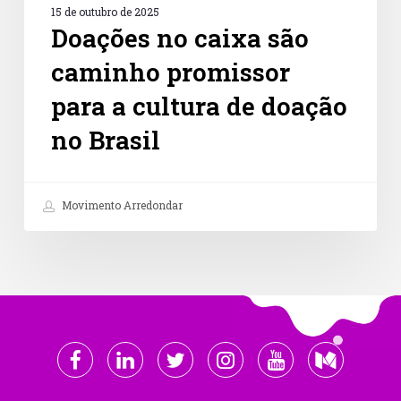
15 de outubro de 2025
Doações no caixa são
caminho promissor
para a cultura de doação
no Brasil
Movimento Arredondar