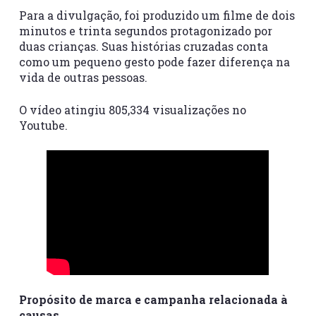
Para a divulgação, foi produzido um filme de dois
minutos e trinta segundos protagonizado por
duas crianças. Suas histórias cruzadas conta
como um pequeno gesto pode fazer diferença na
vida de outras pessoas.
O vídeo atingiu 805,334 visualizações no
Youtube.
Propósito de marca e campanha relacionada à
causas