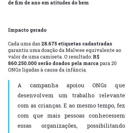
de fim de ano em atitudes do bem
Impacto gerado
Cada uma das
28.675 etiquetas cadastradas
garantiu uma doação da Malwee equivalente ao
valor de uma camiseta. O resultado:
R$
860.250.000 serão doados pela marca
para 20
ONGs ligadas à causa da infância.
A campanha apoiou ONGs que
desenvolvem um trabalho relevante
com as crianças. E ao mesmo tempo, fez
com que mais pessoas conhecessem
essas organizações, possibilitando