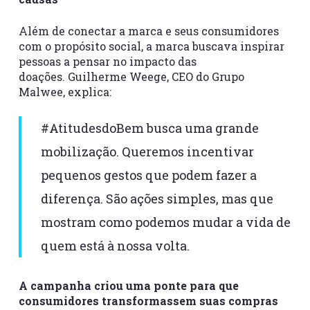
Além de conectar a marca e seus consumidores
com o propósito social, a marca buscava inspirar
pessoas a pensar no impacto das
doações. Guilherme Weege, CEO do Grupo
Malwee, explica:
#AtitudesdoBem busca uma grande
mobilização. Queremos incentivar
pequenos gestos que podem fazer a
diferença. São ações simples, mas que
mostram como podemos mudar a vida de
quem está à nossa volta.
A campanha criou uma ponte para que
consumidores transformassem suas compras