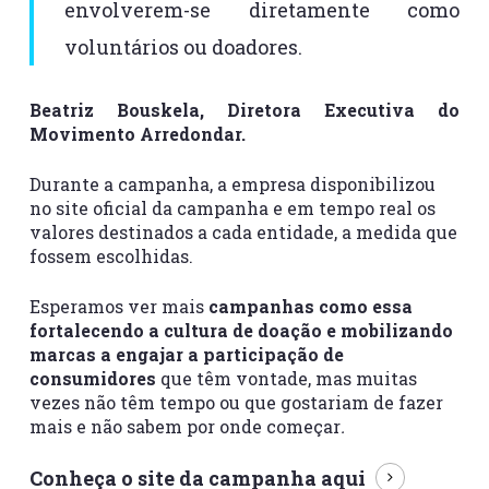
envolverem-se diretamente como
voluntários ou doadores.
Beatriz Bouskela, Diretora Executiva do
Movimento Arredondar.
Durante a campanha, a empresa disponibilizou
no site oficial da campanha e em tempo real os
valores destinados a cada entidade, a medida que
fossem escolhidas.
Esperamos ver mais
campanhas como essa
fortalecendo a cultura de doação e mobilizando
marcas a engajar a participação de
consumidores
que têm vontade, mas muitas
vezes não têm tempo ou que gostariam de fazer
mais e não sabem por onde começar
.
Conheça o site da campanha
aqui