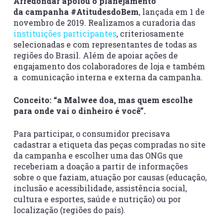
Arredondar apoiou o planejamento
da campanha #AtitudesdoBem
, lançada em 1 de
novembro de 2019. Realizamos a curadoria das
instituições participantes
, criteriosamente
selecionadas e com representantes de todas as
regiões do Brasil. Além de apoiar ações de
engajamento dos colaboradores de loja e também
a comunicação interna e externa da campanha.
Conceito: “a Malwee doa, mas quem escolhe
para onde vai o dinheiro é você”.
Para participar, o consumidor precisava
cadastrar a etiqueta das peças compradas no site
da campanha e escolher uma das ONGs que
receberiam a doação a partir de informações
sobre o que faziam, atuação por causas (educação,
inclusão e acessibilidade, assistência social,
cultura e esportes, saúde e nutrição) ou por
localização (regiões do país).