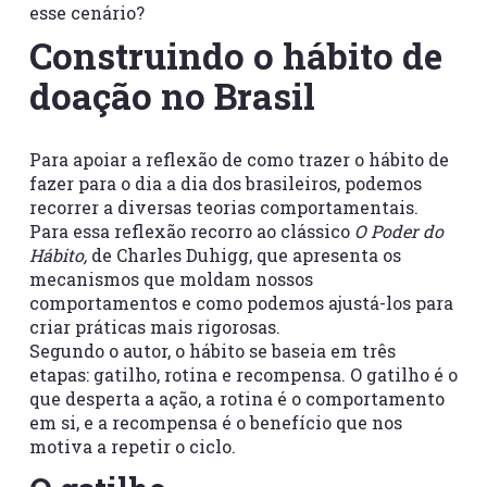
esse cenário?
Construindo o hábito de
doação no Brasil
Para apoiar a reflexão de como trazer o hábito de
fazer para o dia a dia dos brasileiros, podemos
recorrer a diversas teorias comportamentais.
Para essa reflexão recorro ao clássico
O Poder do
Hábito,
de Charles Duhigg, que apresenta os
mecanismos que moldam nossos
comportamentos e como podemos ajustá-los para
criar práticas mais rigorosas.
Segundo o autor, o hábito se baseia em três
etapas: gatilho, rotina e recompensa. O gatilho é o
que desperta a ação, a rotina é o comportamento
em si, e a recompensa é o benefício que nos
motiva a repetir o ciclo.