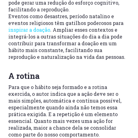
pode gerar uma redução do esforço cognitivo,
facilitando a reprodução.
Eventos como desastres, período natalino e
eventos religiosos têm gatilhos poderosos para
inspirar a doação
. Ampliar esses contextos e
integrá-los a outras situações do dia a dia pode
contribuir para transformar a doação em um
hábito mais constante, facilitando sua
reprodução e naturalização na vida das pessoas.
A rotina
Para que o hábito seja formado e a rotina
exercida, o autor indica que a ação deve ser o
mais simples, automática e contínua possível,
especialmente quando ainda não temos essa
prática exigida. E a repetição é um elemento
essencial. Quanto mais vezes uma ação for
realizada, maior a chance dela se consolidar
como parte do nosso comportamento.