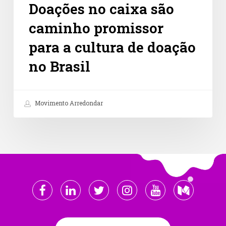
Doações no caixa são
caminho promissor
para a cultura de doação
no Brasil
Movimento Arredondar