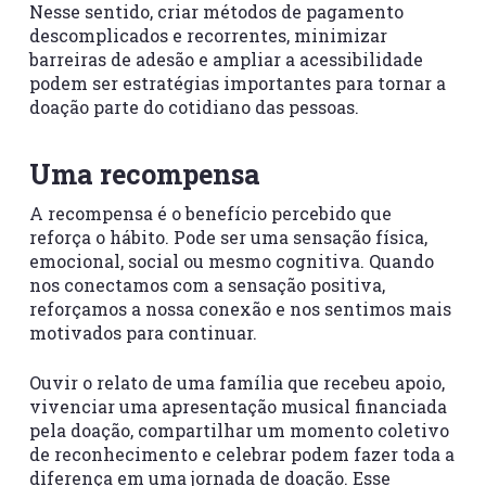
Nesse sentido, criar métodos de pagamento
descomplicados e recorrentes, minimizar
barreiras de adesão e ampliar a acessibilidade
podem ser estratégias importantes para tornar a
doação parte do cotidiano das pessoas.
Uma recompensa
A recompensa é o benefício percebido que
reforça o hábito. Pode ser uma sensação física,
emocional, social ou mesmo cognitiva. Quando
nos conectamos com a sensação positiva,
reforçamos a nossa conexão e nos sentimos mais
motivados para continuar.
Ouvir o relato de uma família que recebeu apoio,
vivenciar uma apresentação musical financiada
pela doação, compartilhar um momento coletivo
de reconhecimento e celebrar podem fazer toda a
diferença em uma jornada de doação. Esse