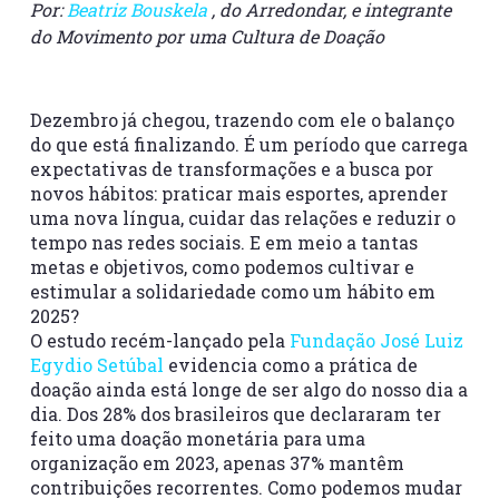
Por:
Beatriz Bouskela
, do Arredondar, e integrante
do Movimento por uma Cultura de Doação
Dezembro já chegou, trazendo com ele o balanço
do que está finalizando. É um período que carrega
expectativas de transformações e a busca por
novos hábitos: praticar mais esportes, aprender
uma nova língua, cuidar das relações e reduzir o
tempo nas redes sociais. E em meio a tantas
metas e objetivos, como podemos cultivar e
estimular a solidariedade como um hábito em
2025?
O estudo recém-lançado pela
Fundação José Luiz
Egydio Setúbal
evidencia como a prática de
doação ainda está longe de ser algo do nosso dia a
dia. Dos 28% dos brasileiros que declararam ter
feito uma doação monetária para uma
organização em 2023, apenas 37% mantêm
contribuições recorrentes. Como podemos mudar