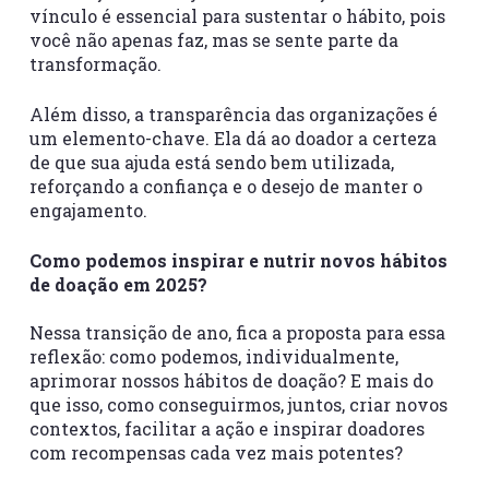
vínculo é essencial para sustentar o hábito, pois
você não apenas faz, mas se sente parte da
transformação.
Além disso, a transparência das organizações é
um elemento-chave. Ela dá ao doador a certeza
de que sua ajuda está sendo bem utilizada,
reforçando a confiança e o desejo de manter o
engajamento.
Como podemos inspirar e nutrir novos hábitos
de doação em 2025?
Nessa transição de ano, fica a proposta para essa
reflexão: como podemos, individualmente,
aprimorar nossos hábitos de doação? E mais do
que isso, como conseguirmos, juntos, criar novos
contextos, facilitar a ação e inspirar doadores
com recompensas cada vez mais potentes?