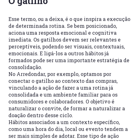
O gatilho
Esse termo, ou a deixa, é o que inspira a execução
de determinada rotina. Se bem posicionado,
aciona uma resposta emocional e cognitiva
imediata. Os gatilhos devem ser relevantes e
perceptíveis, podendo ser visuais, contextuais,
emocionais. E ligá-los a outros hábitos já
formados pode ser uma importante estratégia de
consolidação.
No Arredondar, por exemplo, optamos por
conectar o gatilho ao contexto das compras,
vinculando a ação de fazer a uma rotina já
consolidada e um ambiente familiar para os
consumidores e colaboradores. O objetivo é
naturalizar o convite, de formar a naturalizar a
doação dentro desse ciclo.
Hábitos associados a um contexto específico,
como uma hora do dia, local ou evento tendem a
ser mais simples de adotar. Esse tipo de ação