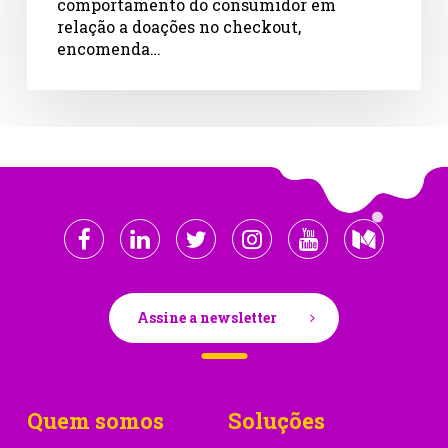
comportamento do consumidor em
relação a doações no checkout,
encomenda…
Assine a newsletter
Quem somos
Soluções