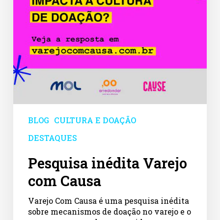
BLOG
CULTURA E DOAÇÃO
DESTAQUES
Pesquisa inédita Varejo
com Causa
Varejo Com Causa é uma pesquisa inédita
sobre mecanismos de doação no varejo e o