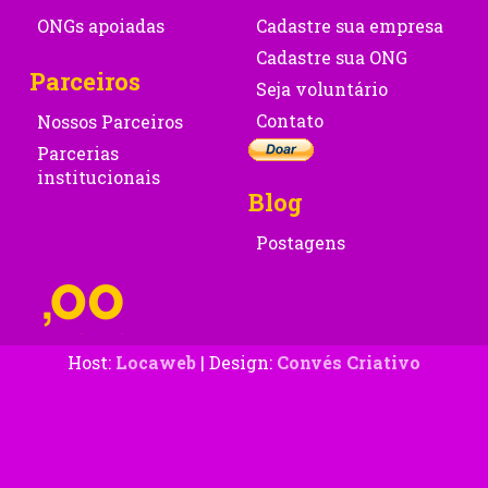
ONGs apoiadas
Cadastre sua empresa
Cadastre sua ONG
Parceiros
Seja voluntário
Contato
Nossos Parceiros
Parcerias
institucionais
Blog
Postagens
Host:
Locaweb
| Design:
Convés Criativo