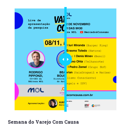
Semana do Varejo Com Causa