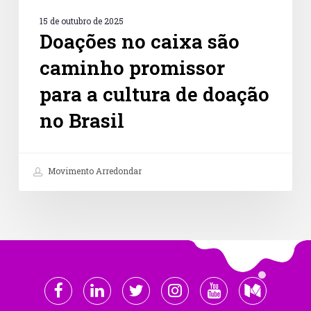
15 de outubro de 2025
Doações no caixa são
caminho promissor
para a cultura de doação
no Brasil
Movimento Arredondar