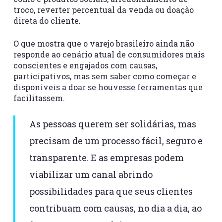
troco, reverter percentual da venda ou doação
direta do cliente.
O que mostra que o varejo brasileiro ainda não
responde ao cenário atual de consumidores mais
conscientes e engajados com causas,
participativos, mas sem saber como começar e
disponíveis a doar se houvesse ferramentas que
facilitassem.
As pessoas querem ser solidárias, mas
precisam de um processo fácil, seguro e
transparente. E as empresas podem
viabilizar um canal abrindo
possibilidades para que seus clientes
contribuam com causas, no dia a dia, ao