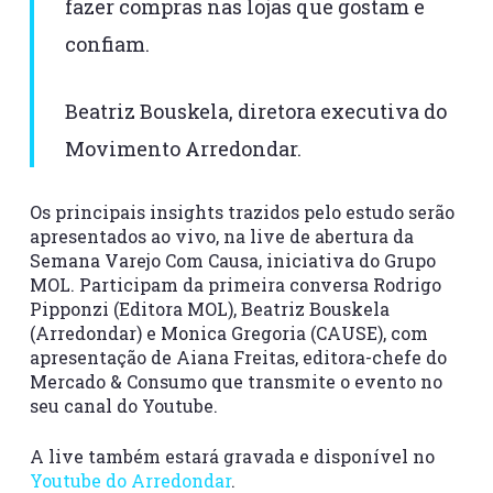
fazer compras nas lojas que gostam e
confiam.
Beatriz Bouskela, diretora executiva do
Movimento Arredondar.
Os principais insights trazidos pelo estudo serão
apresentados ao vivo, na live de abertura da
Semana Varejo Com Causa, iniciativa do Grupo
MOL. Participam da primeira conversa Rodrigo
Pipponzi (Editora MOL), Beatriz Bouskela
(Arredondar) e Monica Gregoria (CAUSE), com
apresentação de Aiana Freitas, editora-chefe do
Mercado & Consumo que transmite o evento no
seu canal do Youtube.
A live também estará gravada e disponível no
Youtube do Arredondar
.