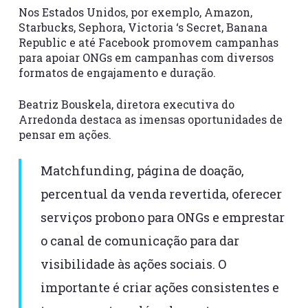
Nos Estados Unidos, por exemplo, Amazon,
Starbucks, Sephora, Victoria ‘s Secret, Banana
Republic e até Facebook promovem campanhas
para apoiar ONGs em campanhas com diversos
formatos de engajamento e duração.
Beatriz Bouskela, diretora executiva do
Arredonda destaca as imensas oportunidades de
pensar em ações.
Matchfunding, página de doação,
percentual da venda revertida, oferecer
serviços probono para ONGs e emprestar
o canal de comunicação para dar
visibilidade às ações sociais. O
importante é criar ações consistentes e