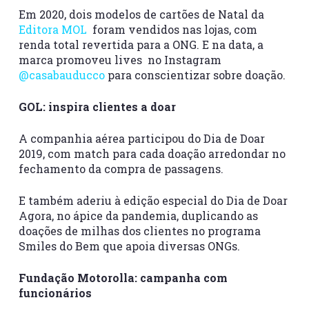
Em 2020, dois modelos de cartões de Natal da
Editora MOL
foram vendidos nas lojas, com
renda total revertida para a ONG. E na data, a
marca promoveu lives no Instagram
@casabauducco
para conscientizar sobre doação.
GOL: inspira clientes a doar
A companhia aérea participou do Dia de Doar
2019, com match para cada doação arredondar no
fechamento da compra de passagens.
E também aderiu à edição especial do Dia de Doar
Agora, no ápice da pandemia, duplicando as
doações de milhas dos clientes no programa
Smiles do Bem que apoia diversas ONGs.
Fundação Motorolla: campanha com
funcionários