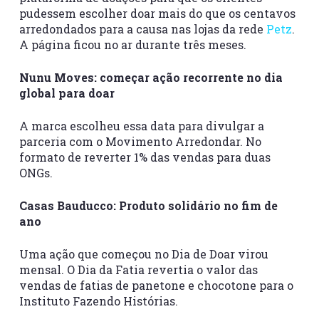
pudessem escolher doar mais do que os centavos
arredondados para a causa nas lojas da rede
Petz
.
A página ficou no ar durante três meses.
Nunu Moves: começar ação recorrente no dia
global para doar
A marca escolheu essa data para divulgar a
parceria com o Movimento Arredondar. No
formato de reverter 1% das vendas para duas
ONGs.
Casas Bauducco: Produto solidário no fim de
ano
Uma ação que começou no Dia de Doar virou
mensal. O Dia da Fatia revertia o valor das
vendas de fatias de panetone e chocotone para o
Instituto Fazendo Histórias.