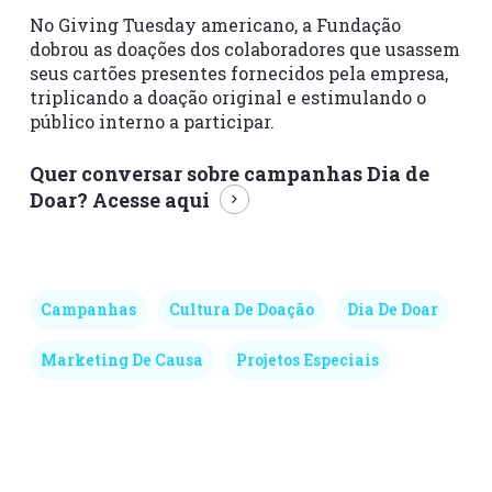
No Giving Tuesday americano, a Fundação
dobrou as doações dos colaboradores que usassem
seus cartões presentes fornecidos pela empresa,
triplicando a doação original e estimulando o
público interno a participar.
Quer conversar sobre campanhas Dia de
Doar?
Acesse aqui
Campanhas
Cultura De Doação
Dia De Doar
Marketing De Causa
Projetos Especiais