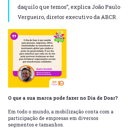
daquilo que temos”, explica João Paulo
Vergueiro, diretor executivo da ABCR.
O que a sua marca pode fazer no Dia de Doar?
Em todo o mundo, a mobilização conta com a
participação de empresas em diversos
segmentos e tamanhos.