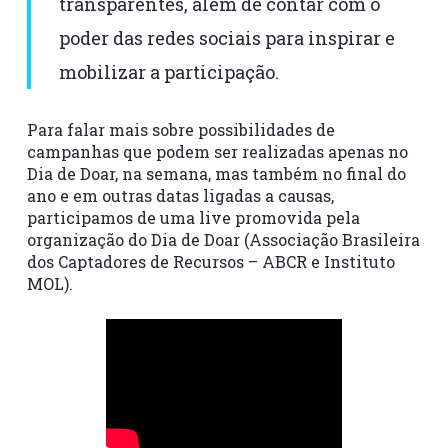
transparentes, além de contar com o
poder das redes sociais para inspirar e
mobilizar a participação.
Para falar mais sobre possibilidades de
campanhas que podem ser realizadas apenas no
Dia de Doar, na semana, mas também no final do
ano e em outras datas ligadas a causas,
participamos de uma live promovida pela
organização do Dia de Doar (Associação Brasileira
dos Captadores de Recursos – ABCR e Instituto
MOL).