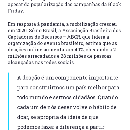
apesar da popularização das campanhas da Black
Friday.
Em resposta à pandemia, a mobilização cresceu
em 2020. Só no Brasil, a Associação Brasileira dos
Captadores de Recursos – ABCR, que lidera a
organização do evento brasileiro, estima que as
doações online aumentaram 40%, chegando a 2
milhões arrecadados e 28 milhões de pessoas
alcançadas nas redes sociais.
A doação é um componente importante
para construirmos um país melhor para
todo mundo e sermos cidadãos. Quando
cada um de nós desenvolve o hábito de
doar, se apropria da ideia de que
podemos fazer a diferença a partir