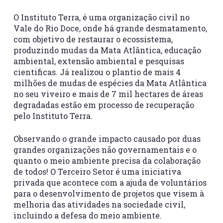
O Instituto Terra, é uma organização civil no
Vale do Rio Doce, onde há grande desmatamento,
com objetivo de restaurar o ecossistema,
produzindo mudas da Mata Atlântica, educação
ambiental, extensão ambiental e pesquisas
cientificas. Já realizou o plantio de mais 4
milhões de mudas de espécies da Mata Atlântica
no seu viveiro e mais de 7 mil hectares de áreas
degradadas estão em processo de recuperação
pelo Instituto Terra.
Observando o grande impacto causado por duas
grandes organizações não governamentais e o
quanto o meio ambiente precisa da colaboração
de todos! O Terceiro Setor é uma iniciativa
privada que acontece com a ajuda de voluntários
para o desenvolvimento de projetos que visem à
melhoria das atividades na sociedade civil,
incluindo a defesa do meio ambiente.