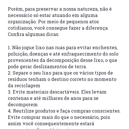
Porém, para preservar a nossa natureza, não é
necessário só estar atuando em alguma
organização. Por meio de pequenos atos
cotidianos, você consegue fazer a diferença.
Confira algumas dicas:
1. Não jogue lixo nas ruas para evitar enchentes,
poluição, doenças e até enfraquecimento do solo
provenientes da decomposição desse lixo, o que
pode gerar deslizamentos de terra.
2. Separe o seu lixo para que os vários tipos de
resíduos tenham o destino correto no momento
da reciclagem
3. Evite materiais descartáveis. Eles levam
centenas e até milhares de anos para se
decomporem
4. Reutilize produtos e faça compras conscientes.
Evite comprar mais do que o necessário, pois
assim você consequentemente estará