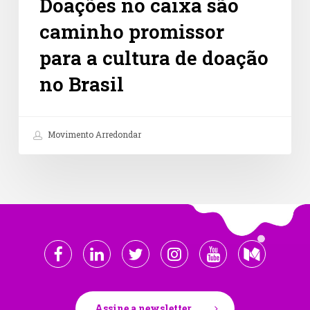
Doações no caixa são
caminho promissor
para a cultura de doação
no Brasil
Movimento Arredondar
Assine a newsletter