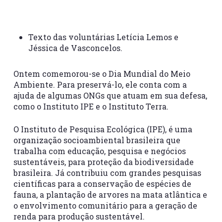
Texto das voluntárias Letícia Lemos e
Jéssica de Vasconcelos.
Ontem comemorou-se o Dia Mundial do Meio
Ambiente. Para preservá-lo, ele conta com a
ajuda de algumas ONGs que atuam em sua defesa,
como o Instituto IPE e o Instituto Terra.
O Instituto de Pesquisa Ecológica (IPE), é uma
organização socioambiental brasileira que
trabalha com educação, pesquisa e negócios
sustentáveis, para proteção da biodiversidade
brasileira. Já contribuiu com grandes pesquisas
científicas para a conservação de espécies de
fauna, a plantação de arvores na mata atlântica e
o envolvimento comunitário para a geração de
renda para produção sustentável.