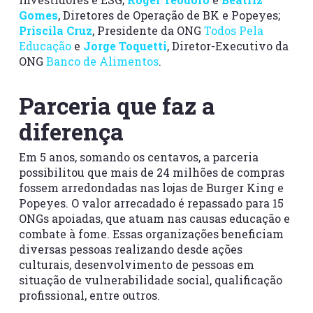
Gomes
, Diretores de Operação de BK e Popeyes;
Priscila Cruz
, Presidente da ONG
Todos Pela
Educação
e
Jorge Toquetti
, Diretor-Executivo da
ONG
Banco de Alimentos
.
Parceria que faz a
diferença
Em 5 anos, somando os centavos, a parceria
possibilitou que mais de 24 milhões de compras
fossem arredondadas nas lojas de Burger King e
Popeyes. O valor arrecadado é repassado para 15
ONGs apoiadas, que atuam nas causas educação e
combate à fome. Essas organizações beneficiam
diversas pessoas realizando desde ações
culturais, desenvolvimento de pessoas em
situação de vulnerabilidade social, qualificação
profissional, entre outros.