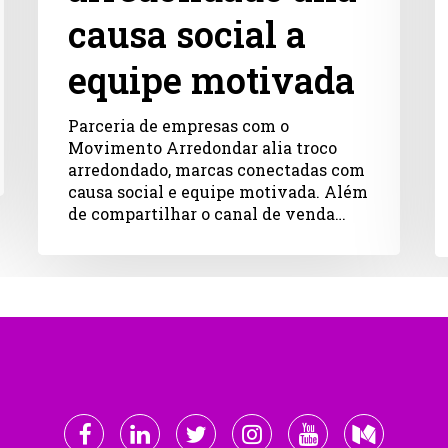
causa social a
equipe motivada
Parceria de empresas com o
Movimento Arredondar alia troco
arredondado, marcas conectadas com
causa social e equipe motivada. Além
de compartilhar o canal de venda…