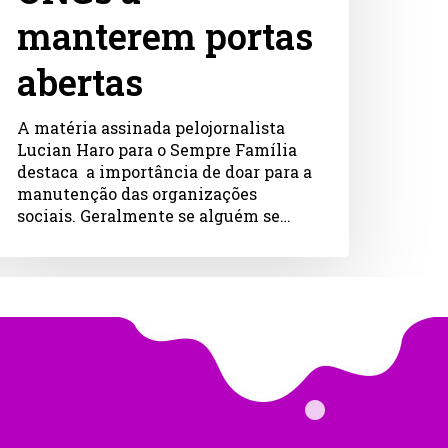
manterem portas
abertas
A matéria assinada pelojornalista
Lucian Haro para o Sempre Família
destaca a importância de doar para a
manutenção das organizações
sociais. Geralmente se alguém se…