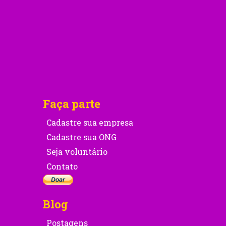
Faça parte
Cadastre sua empresa
Cadastre sua ONG
Seja voluntário
Contato
Blog
Postagens