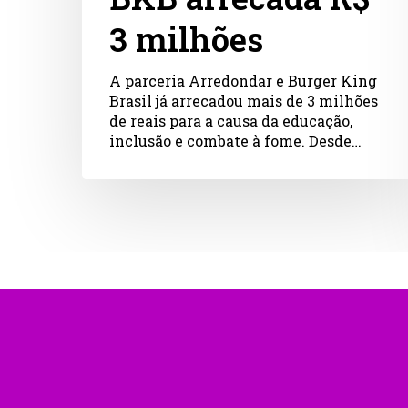
3 milhões
A parceria Arredondar e Burger King
Brasil já arrecadou mais de 3 milhões
de reais para a causa da educação,
inclusão e combate à fome. Desde…