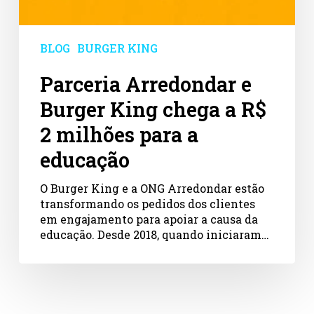
BLOG
BURGER KING
Parceria Arredondar e
Burger King chega a R$
2 milhões para a
educação
O Burger King e a ONG Arredondar estão
transformando os pedidos dos clientes
em engajamento para apoiar a causa da
educação. Desde 2018, quando iniciaram…