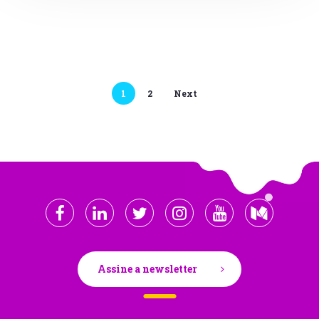
1
2
Next
Assine a newsletter