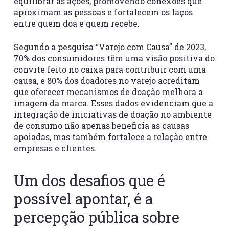
equilibrar as ações, promovendo conexões que
aproximam as pessoas e fortalecem os laços
entre quem doa e quem recebe.
Segundo a pesquisa “Varejo com Causa” de 2023,
70% dos consumidores têm uma visão positiva do
convite feito no caixa para contribuir com uma
causa, e 80% dos doadores no varejo acreditam
que oferecer mecanismos de doação melhora a
imagem da marca. Esses dados evidenciam que a
integração de iniciativas de doação no ambiente
de consumo não apenas beneficia as causas
apoiadas, mas também fortalece a relação entre
empresas e clientes.
Um dos desafios que é
possível apontar, é a
percepção pública sobre