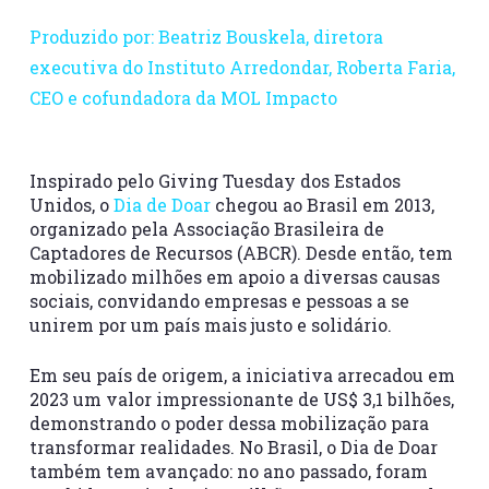
Produzido por: Beatriz Bouskela, diretora
executiva do Instituto Arredondar, Roberta Faria,
CEO e cofundadora da MOL Impacto
Inspirado pelo
Giving Tuesday
dos Estados
Unidos, o
Dia de Doar
chegou ao Brasil em 2013,
organizado pela Associação Brasileira de
Captadores de Recursos (ABCR). Desde então, tem
mobilizado milhões em apoio a diversas causas
sociais, convidando empresas e pessoas a se
unirem por um país mais justo e solidário.
Em seu país de origem, a iniciativa arrecadou em
2023 um valor impressionante de US$ 3,1 bilhões,
demonstrando o poder dessa mobilização para
transformar realidades. No Brasil, o
Dia de Doar
também tem avançado: no ano passado, foram