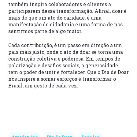
também inspira colaboradores e clientes a
participarem dessa transformação. Afinal, doar é
mais do que um ato de caridade; é uma
manifestação de cidadania e uma forma de nos
sentirmos parte de algo maior.
Cada contribuição, é um passo em direção a um
país mais justo, onde o ato de doar se torna uma
construção coletiva e poderosa. Em tempos de
polarização e desafios sociais, a generosidade
tem o poder de unir e fortalecer. Que o
Dia de Doar
nos inspire a somar esforços e transformar o
Brasil, um gesto de cada vez.