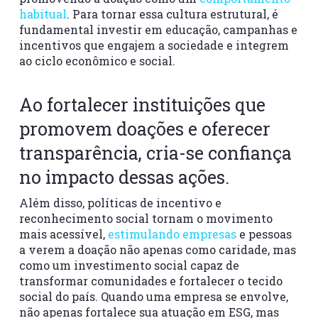
habitual
. Para tornar essa cultura estrutural, é
fundamental investir em educação, campanhas e
incentivos que engajem a sociedade e integrem
ao ciclo econômico e social.
Ao fortalecer instituições que
promovem doações e oferecer
transparência, cria-se confiança
no impacto dessas ações.
Além disso, políticas de incentivo e
reconhecimento social tornam o movimento
mais acessível,
estimulando empresas
e pessoas
a verem a doação não apenas como caridade, mas
como um investimento social capaz de
transformar comunidades e fortalecer o tecido
social do país. Quando uma empresa se envolve,
não apenas fortalece sua atuação em ESG, mas