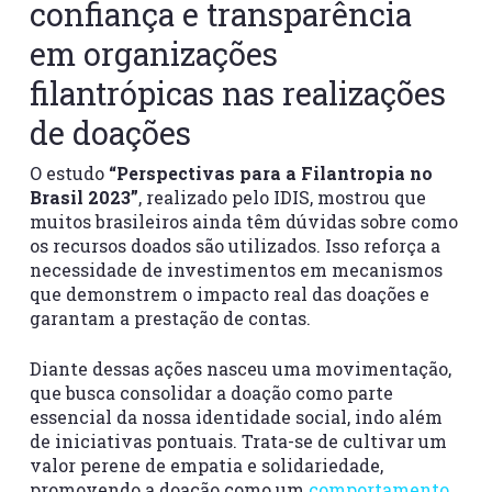
confiança e transparência
em organizações
filantrópicas nas realizações
de doações
O estudo
“Perspectivas para a Filantropia no
Brasil 2023”
, realizado pelo IDIS, mostrou que
muitos brasileiros ainda têm dúvidas sobre como
os recursos doados são utilizados. Isso reforça a
necessidade de investimentos em mecanismos
que demonstrem o impacto real das doações e
garantam a prestação de contas.
Diante dessas ações nasceu uma movimentação,
que busca consolidar a doação como parte
essencial da nossa identidade social, indo além
de iniciativas pontuais. Trata-se de cultivar um
valor perene de empatia e solidariedade,
promovendo a doação como um
comportamento