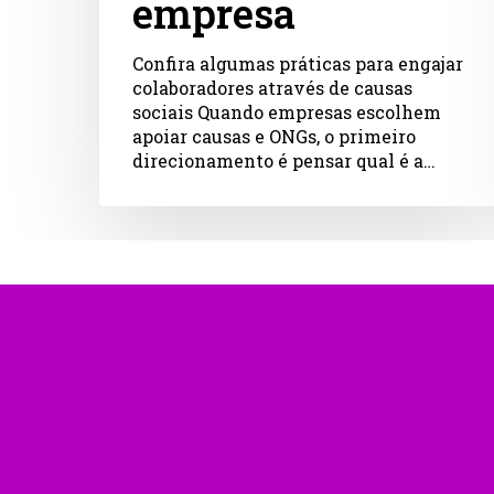
empresa
Confira algumas práticas para engajar
colaboradores através de causas
sociais Quando empresas escolhem
apoiar causas e ONGs, o primeiro
direcionamento é pensar qual é a…