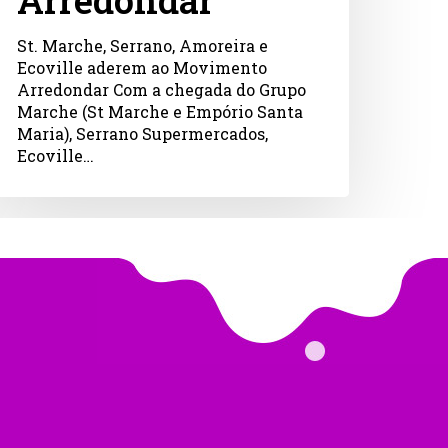
Arredondar
St. Marche, Serrano, Amoreira e
Ecoville aderem ao Movimento
Arredondar Com a chegada do Grupo
Marche (St Marche e Empório Santa
Maria), Serrano Supermercados,
Ecoville…