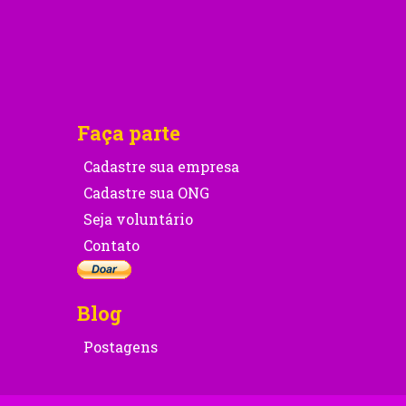
Faça parte
Cadastre sua empresa
Cadastre sua ONG
Seja voluntário
Contato
Blog
Postagens