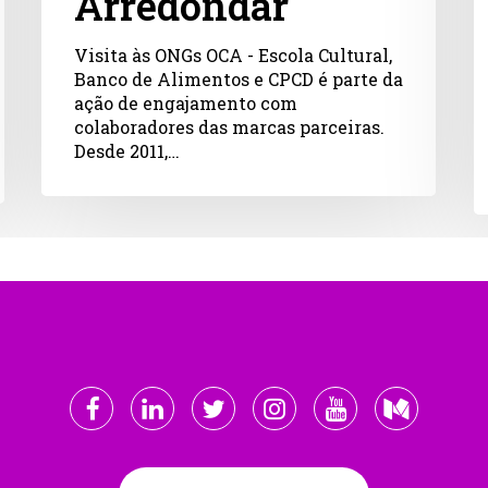
Arredondar
Visita às ONGs OCA - Escola Cultural,
Banco de Alimentos e CPCD é parte da
ação de engajamento com
colaboradores das marcas parceiras.
Desde 2011,…